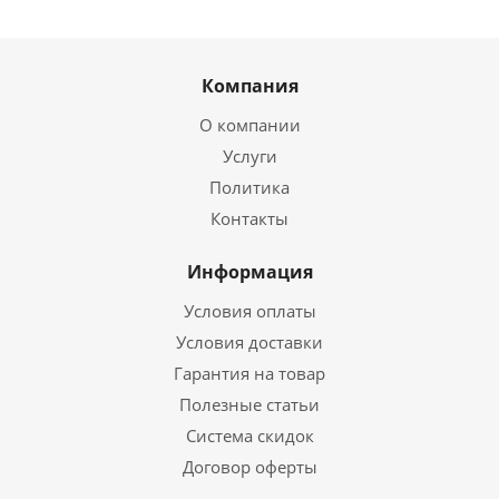
Компания
О компании
Услуги
Политика
Контакты
Информация
Условия оплаты
Условия доставки
Гарантия на товар
Полезные статьи
Система скидок
Договор оферты