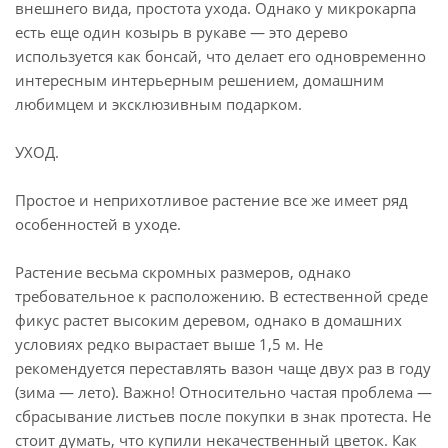
внешнего вида, простота ухода. Однако у микрокарпа
есть еще один козырь в рукаве — это дерево
используется как бонсай, что делает его одновременно
интересным интерьерным решением, домашним
любимцем и эксклюзивным подарком.
УХОД.
Простое и неприхотливое растение все же имеет ряд
особенностей в уходе.
Растение весьма скромных размеров, однако
требовательное к расположению. В естественной среде
фикус растет высоким деревом, однако в домашних
условиях редко вырастает выше 1,5 м. Не
рекомендуется переставлять вазон чаще двух раз в году
(зима — лето). Важно! Относительно частая проблема —
сбрасывание листьев после покупки в знак протеста. Не
стоит думать, что купили некачественный цветок. Как