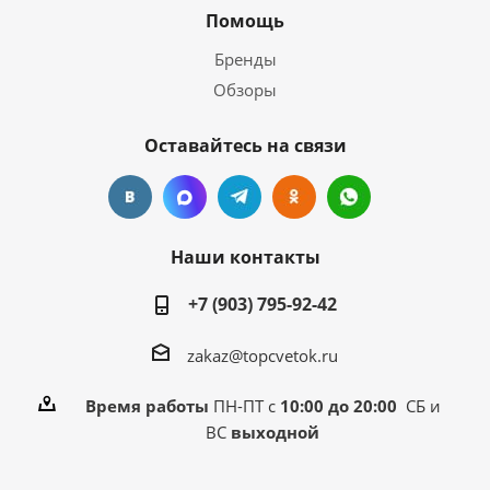
Помощь
Бренды
Обзоры
Оставайтесь на связи
Наши контакты
+7 (903) 795-92-42
zakaz@topcvetok.ru
Время работы
ПН-ПТ с
10:00 до 20:00
СБ и
ВС
выходной