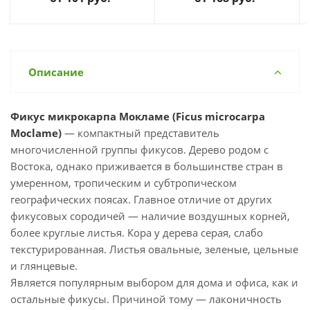
Описание
Фикус микрокарпа Мокламе (Ficus microcarpa
Moclame)
— компактный представитель
многочисленной группы фикусов. Дерево родом с
Востока, однако приживается в большинстве стран в
умеренном, тропическим и субтропическом
географических поясах. Главное отличие от других
фикусовых сородичей — наличие воздушных корней,
более круглые листья. Кора у дерева серая, слабо
текстурированная. Листья овальные, зеленые, цельные
и глянцевые.
Является популярным выбором для дома и офиса, как и
остальные фикусы. Причиной тому — лаконичность