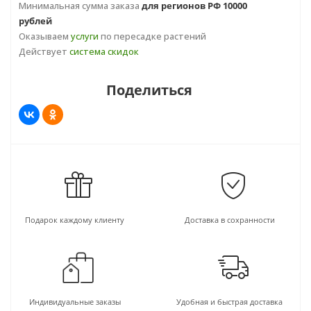
Минимальная сумма заказа
для регионов РФ 10000
рублей
Оказываем
услуги
по пересадке растений
Действует
система скидок
Поделиться
Подарок каждому клиенту
Доставка в сохранности
Индивидуальные заказы
Удобная и быстрая доставка