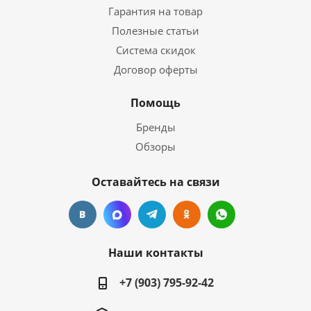
Гарантия на товар
Полезные статьи
Система скидок
Договор оферты
Помощь
Бренды
Обзоры
Оставайтесь на связи
Наши контакты
+7 (903) 795-92-42