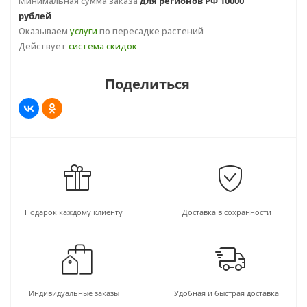
Минимальная сумма заказа
для регионов РФ 10000
рублей
Оказываем
услуги
по пересадке растений
Действует
система скидок
Поделиться
Подарок каждому клиенту
Доставка в сохранности
Индивидуальные заказы
Удобная и быстрая доставка