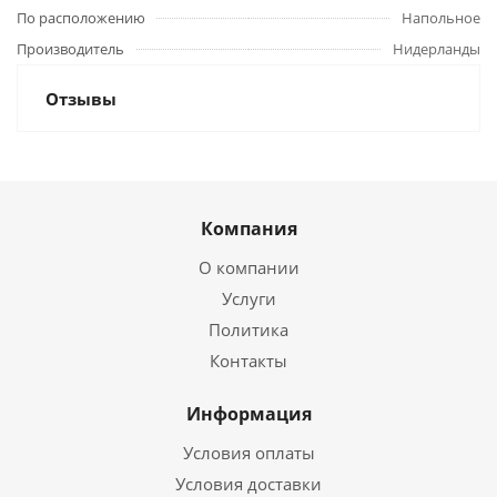
По расположению
Напольное
Производитель
Нидерланды
Отзывы
Компания
О компании
Услуги
Политика
Контакты
Информация
Условия оплаты
Условия доставки