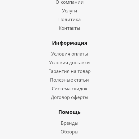
О компании
Услуги
Политика
Контакты
Информация
Условия оплаты
Условия доставки
Гарантия на товар
Полезные статьи
Система скидок
Договор оферты
Помощь
Бренды
Обзоры