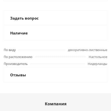
Задать вопрос
Наличие
По виду
декоративно-лиственные
По расположению
Настольное
Производитель
Нидерланды
Отзывы
Компания