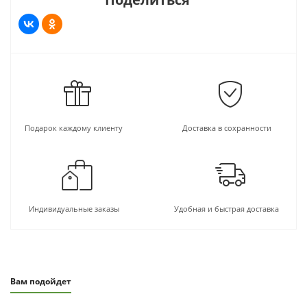
Подарок каждому клиенту
Доставка в сохранности
Индивидуальные заказы
Удобная и быстрая доставка
Вам подойдет