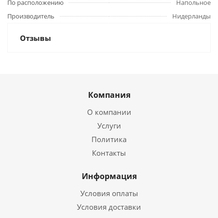
По расположению
Напольное
Производитель
Нидерланды
Отзывы
Компания
О компании
Услуги
Политика
Контакты
Информация
Условия оплаты
Условия доставки