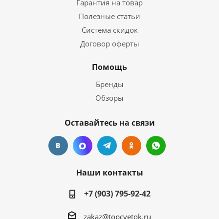
Гарантия на товар
Полезные статьи
Система скидок
Договор оферты
Помощь
Бренды
Обзоры
Оставайтесь на связи
Наши контакты
+7 (903) 795-92-42
zakaz@topcvetok.ru