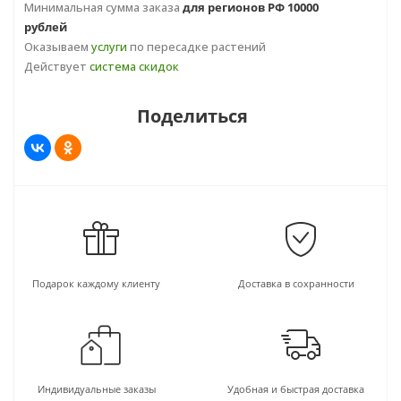
Минимальная сумма заказа
для регионов РФ 10000
рублей
Оказываем
услуги
по пересадке растений
Действует
система скидок
Поделиться
Подарок каждому клиенту
Доставка в сохранности
Индивидуальные заказы
Удобная и быстрая доставка