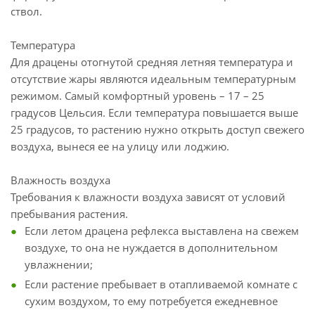
ствол.
Температура
Для драцены отогнутой средняя летняя температура и
отсутствие жары являются идеальным температурным
режимом. Самый комфортный уровень – 17 – 25
градусов Цельсия. Если температура повышается выше
25 градусов, то растению нужно открыть доступ свежего
воздуха, вынеся ее на улицу или лоджию.
Влажность воздуха
Требования к влажности воздуха зависят от условий
пребывания растения.
Если летом драцена рефлекса выставлена на свежем
воздухе, то она не нуждается в дополнительном
увлажнении;
Если растение пребывает в отапливаемой комнате с
сухим воздухом, то ему потребуется ежедневное