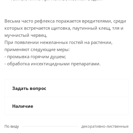
Весьма часто рефлекса поражается вредителями, среди
которых встречается щитовка, паутинный клещ, тля и
мучнистый червец.
При появлении нежеланных гостей на растении,
применяют следующие меры:
- промывка горячим душем;
- обработка инсектицидными препаратами.
Задать вопрос
Наличие
По виду
декоративно-лиственные