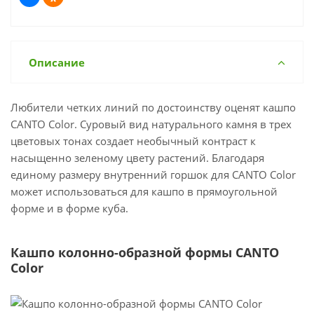
Описание
Любители четких линий по достоинству оценят кашпо
CANTO Color. Суровый вид натурального камня в трех
цветовых тонах создает необычный контраст к
насыщенно зеленому цвету растений. Благодаря
единому размеру внутренний горшок для CANTO Color
может использоваться для кашпо в прямоугольной
форме и в форме куба.
Кашпо колонно-образной формы CANTO
Color