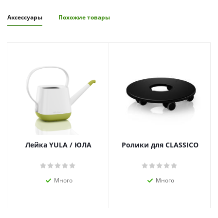
Аксессуары
Похожие товары
Лейка YULA / ЮЛА
Ролики для CLASSICO
Много
Много