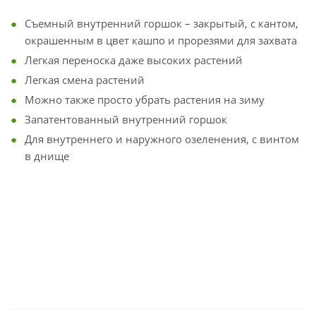
Съемный внутренний горшок – закрытый, с кантом,
окрашенным в цвет кашпо и прорезями для захвата
Легкая переноска даже высоких растений
Легкая смена растений
Можно также просто убрать растения на зиму
Запатентованный внутренний горшок
Для внутреннего и наружного озеленения, с винтом
в днище