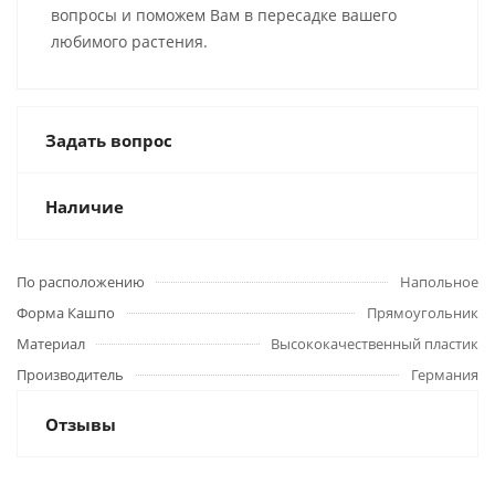
вопросы и поможем Вам в пересадке вашего
любимого растения.
Задать вопрос
Наличие
По расположению
Напольное
Форма Кашпо
Прямоугольник
Материал
Высококачественный пластик
Производитель
Германия
Отзывы