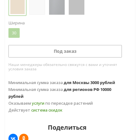
Ширина
30
Под заказ
Наши менеджеры обязательно свяжутся с вами и уточнят
условия заказа
Минимальная сумма заказа
для Москвы 3000 рублей
Минимальная сумма заказа
для регионов РФ 10000
рублей
Оказываем
услуги
по пересадке растений
Действует
система скидок
Поделиться