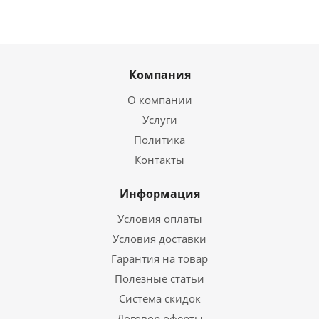
Компания
О компании
Услуги
Политика
Контакты
Информация
Условия оплаты
Условия доставки
Гарантия на товар
Полезные статьи
Система скидок
Договор оферты