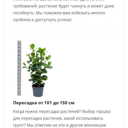
требований, растение будет чахнуть и может даже
погибнуть. Мы поможем вам избежать многих
проблем и достугнуть успеха!
Пересадка от 101 до 150 см
Когда нужна пересадка растений? Выбор горшка
для пересадки растения, какой использовать
грунт? Мы ответим на эти и другие возникшие