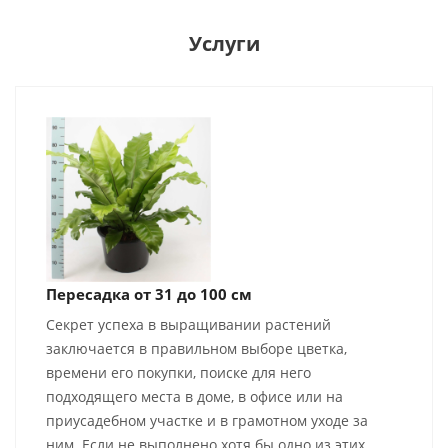
Услуги
Пересадка от 31 до 100 см
Секрет успеха в выращивании растений
заключается в правильном выборе цветка,
времени его покупки, поиске для него
подходящего места в доме, в офисе или на
приусадебном участке и в грамотном уходе за
ним. Если не выполнено хотя бы одно из этих