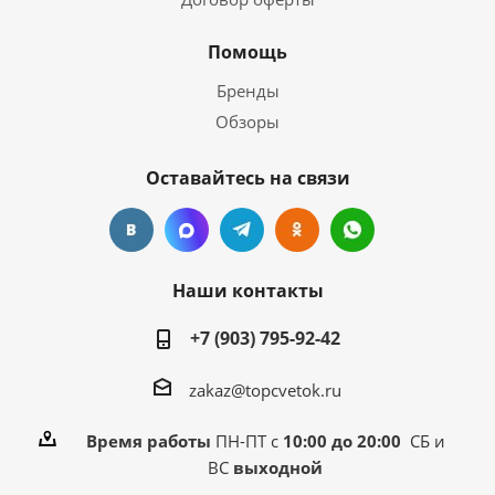
Помощь
Бренды
Обзоры
Оставайтесь на связи
Наши контакты
+7 (903) 795-92-42
zakaz@topcvetok.ru
Время работы
ПН-ПТ с
10:00 до 20:00
СБ и
ВС
выходной