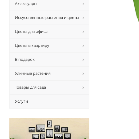
Аксессуары
Искусственные растения и цветы
Цветы для офиса
Цветы в квартиру
В подарок
Уличные растения
Товары для сада
Услуги