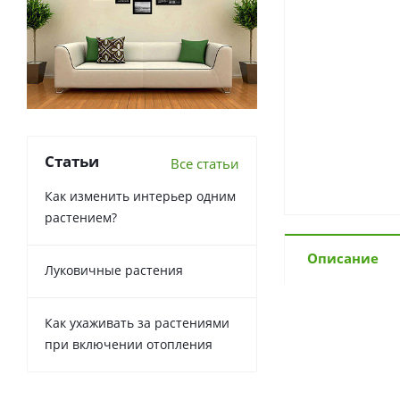
Статьи
Все статьи
Как изменить интерьер одним
растением?
Описание
Луковичные растения
Как ухаживать за растениями
при включении отопления