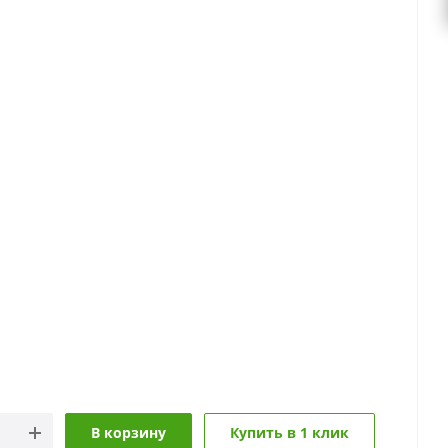
В корзину
Купить в 1 клик