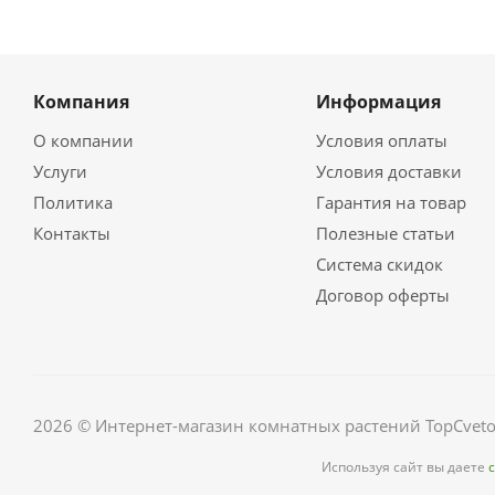
Компания
Информация
О компании
Условия оплаты
Услуги
Условия доставки
Политика
Гарантия на товар
Контакты
Полезные статьи
Система скидок
Договор оферты
2026 © Интернет-магазин комнатных растений TopCveto
Используя сайт вы даете