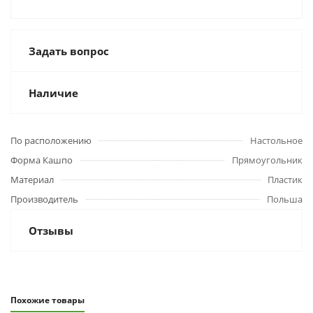
Задать вопрос
Наличие
По расположению
Настольное
Форма Кашпо
Прямоугольник
Материал
Пластик
Производитель
Польша
Отзывы
Похожие товары