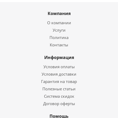
Компания
О компании
Услуги
Политика
Контакты
Информация
Условия оплаты
Условия доставки
Гарантия на товар
Полезные статьи
Система скидок
Договор оферты
Помощь