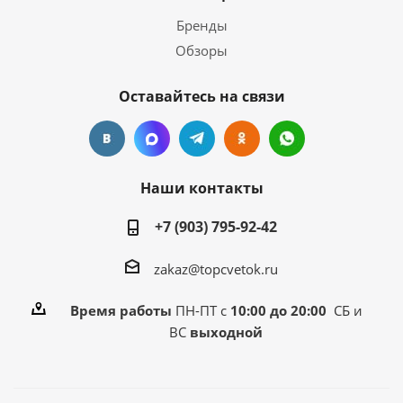
Бренды
Обзоры
Оставайтесь на связи
Наши контакты
+7 (903) 795-92-42
zakaz@topcvetok.ru
Время работы
ПН-ПТ с
10:00 до 20:00
СБ и
ВС
выходной