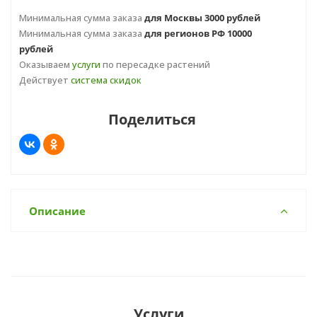
Минимальная сумма заказа
для Москвы 3000 рублей
Минимальная сумма заказа
для регионов РФ 10000
рублей
Оказываем
услуги
по пересадке растений
Действует
система скидок
Поделиться
Описание
Услуги