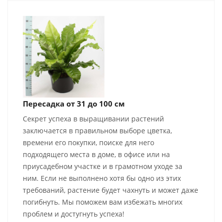
Пересадка от 31 до 100 см
Секрет успеха в выращивании растений
заключается в правильном выборе цветка,
времени его покупки, поиске для него
подходящего места в доме, в офисе или на
приусадебном участке и в грамотном уходе за
ним. Если не выполнено хотя бы одно из этих
требований, растение будет чахнуть и может даже
погибнуть. Мы поможем вам избежать многих
проблем и достугнуть успеха!