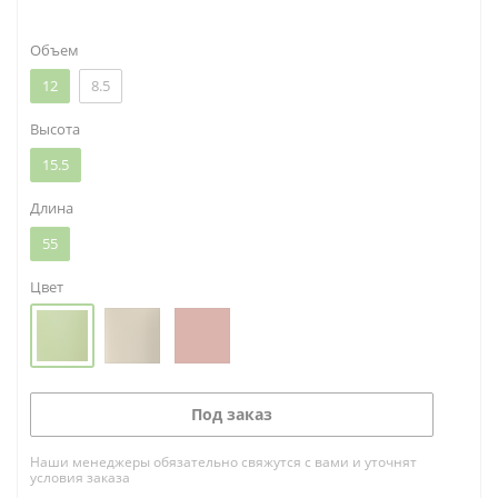
Объем
12
8.5
Высота
15.5
Длина
55
Цвет
Под заказ
Наши менеджеры обязательно свяжутся с вами и уточнят
условия заказа