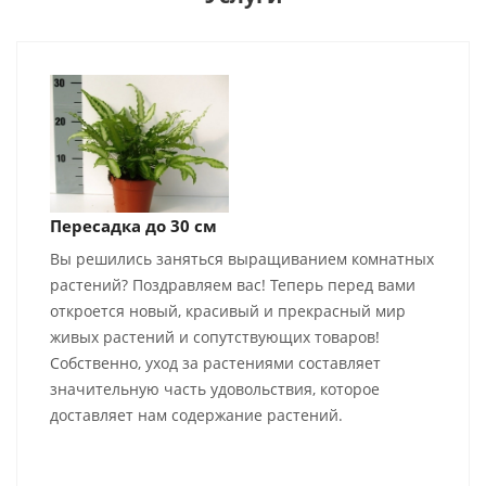
Пересадка до 30 см
Вы решились заняться выращиванием комнатных
растений? Поздравляем вас! Теперь перед вами
откроется новый, красивый и прекрасный мир
живых растений и сопутствующих товаров!
Собственно, уход за растениями составляет
значительную часть удовольствия, которое
доставляет нам содержание растений.