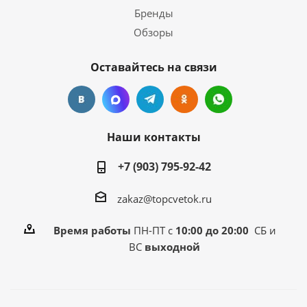
Бренды
Обзоры
Оставайтесь на связи
Наши контакты
+7 (903) 795-92-42
zakaz@topcvetok.ru
Время работы
ПН-ПТ с
10:00 до 20:00
СБ и
ВС
выходной