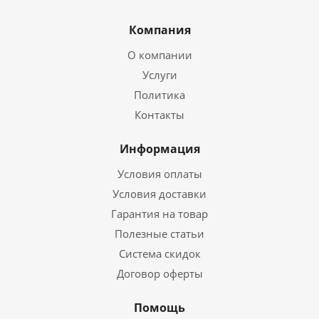
Компания
О компании
Услуги
Политика
Контакты
Информация
Условия оплаты
Условия доставки
Гарантия на товар
Полезные статьи
Система скидок
Договор оферты
Помощь