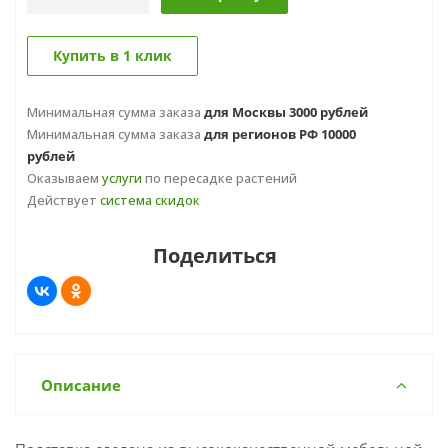
Купить в 1 клик
Минимальная сумма заказа
для Москвы 3000 рублей
Минимальная сумма заказа
для регионов РФ 10000
рублей
Оказываем
услуги
по пересадке растений
Действует
система скидок
Поделиться
Описание