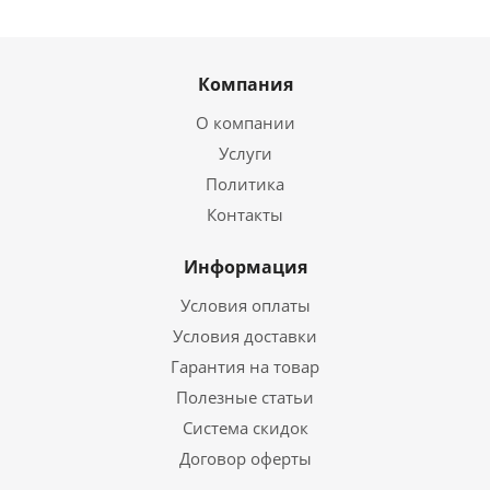
Компания
О компании
Услуги
Политика
Контакты
Информация
Условия оплаты
Условия доставки
Гарантия на товар
Полезные статьи
Система скидок
Договор оферты