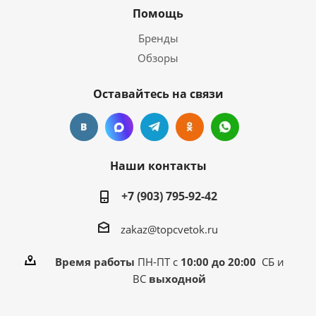
Помощь
Бренды
Обзоры
Оставайтесь на связи
Наши контакты
+7 (903) 795-92-42
zakaz@topcvetok.ru
Время работы
ПН-ПТ с
10:00 до 20:00
СБ и
ВС
выходной