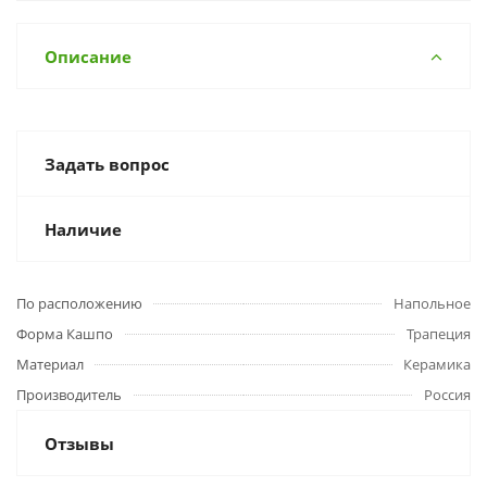
Описание
Задать вопрос
Наличие
По расположению
Напольное
Форма Кашпо
Трапеция
Материал
Керамика
Производитель
Россия
Отзывы