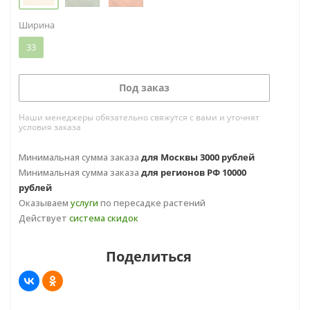
Ширина
33
Под заказ
Наши менеджеры обязательно свяжутся с вами и уточнят
условия заказа
Минимальная сумма заказа
для Москвы 3000 рублей
Минимальная сумма заказа
для регионов РФ 10000
рублей
Оказываем
услуги
по пересадке растений
Действует
система скидок
Поделиться