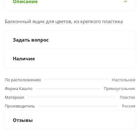
Описание
Балконный ящик для цветов, из крепкого пластика
Задать вопрос
Наличие
По расположению
Настольное
Форма Кашпо
Прямоугольник
Материал
Пластик
Производитель
Россия
Отзывы