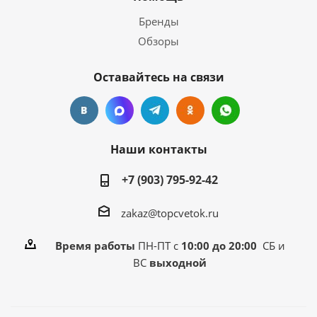
Бренды
Обзоры
Оставайтесь на связи
Наши контакты
+7 (903) 795-92-42
zakaz@topcvetok.ru
Время работы
ПН-ПТ с
10:00 до 20:00
СБ и
ВС
выходной