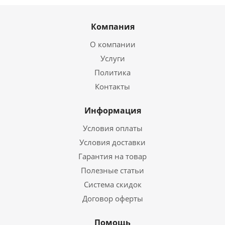
Компания
О компании
Услуги
Политика
Контакты
Информация
Условия оплаты
Условия доставки
Гарантия на товар
Полезные статьи
Система скидок
Договор оферты
Помощь