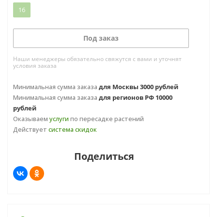
16
Под заказ
Наши менеджеры обязательно свяжутся с вами и уточнят
условия заказа
Минимальная сумма заказа
для Москвы 3000 рублей
Минимальная сумма заказа
для регионов РФ 10000
рублей
Оказываем
услуги
по пересадке растений
Действует
система скидок
Поделиться