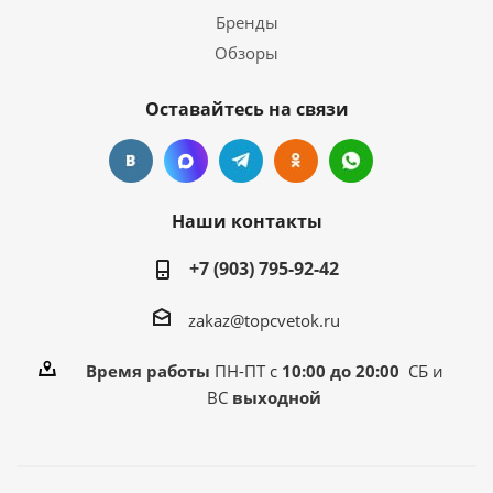
Бренды
Обзоры
Оставайтесь на связи
Наши контакты
+7 (903) 795-92-42
zakaz@topcvetok.ru
Время работы
ПН-ПТ с
10:00 до 20:00
СБ и
ВС
выходной