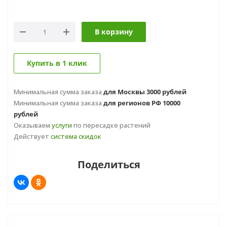
В корзину
Купить в 1 клик
Минимальная сумма заказа
для Москвы 3000 рублей
Минимальная сумма заказа
для регионов РФ 10000
рублей
Оказываем
услуги
по пересадке растений
Действует
система скидок
Поделиться