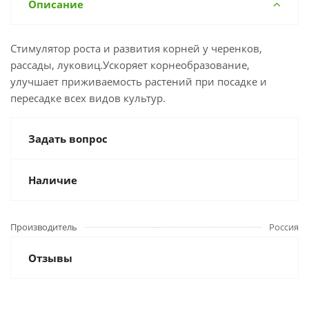
Описание
Стимулятор роста и развития корней у черенков,
рассады, луковиц.Ускоряет корнеобразование,
улучшает приживаемость растений при посадке и
пересадке всех видов культур.
Задать вопрос
Наличие
Производитель
Россия
Отзывы