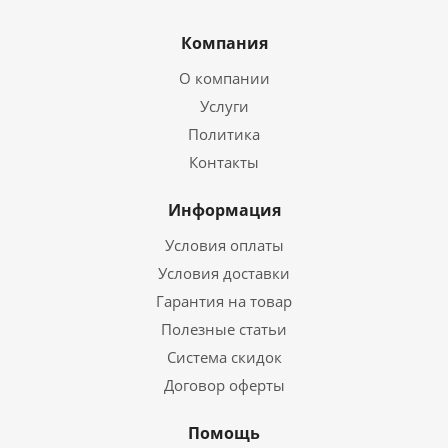
Компания
О компании
Услуги
Политика
Контакты
Информация
Условия оплаты
Условия доставки
Гарантия на товар
Полезные статьи
Система скидок
Договор оферты
Помощь