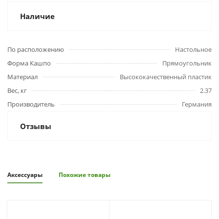
Наличие
По расположению
Настольное
Форма Кашпо
Прямоугольник
Материал
Высококачественный пластик
Вес, кг
2.37
Производитель
Германия
Отзывы
Аксессуары
Похожие товары