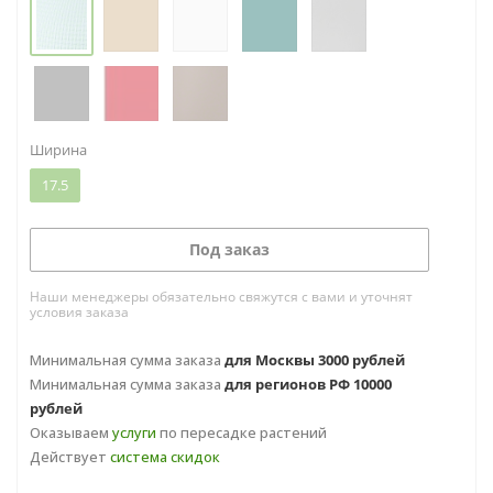
Ширина
17.5
Под заказ
Наши менеджеры обязательно свяжутся с вами и уточнят
условия заказа
Минимальная сумма заказа
для Москвы 3000 рублей
Минимальная сумма заказа
для регионов РФ 10000
рублей
Оказываем
услуги
по пересадке растений
Действует
система скидок