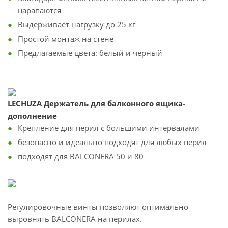
царапаются
Выдерживает нагрузку до 25 кг
Простой монтаж на стене
Предлагаемые цвета: белый и черный
LECHUZA Держатель для балконного ящика-
дополнение
Крепление для перил с большими интервалами
безопасно и идеально подходят для любых перил
подходят для BALCONERA 50 и 80
Регулировочные винты позволяют оптимально
выровнять BALCONERA на перилах.