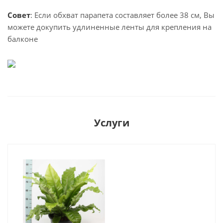
Совет
: Если обхват парапета составляет более 38 см, Вы
можете докупить удлиненные ленты для крепления на
балконе
Услуги