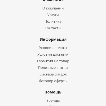
О компании
Услуги
Политика
Контакты
Информация
Условия оплаты
Условия доставки
Гарантия на товар
Полезные статьи
Система скидок
Договор оферты
Помощь
Бренды