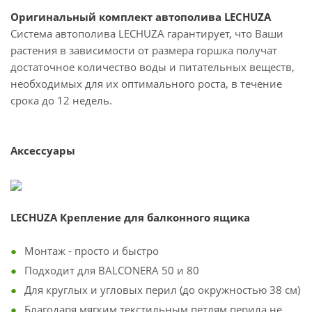
Оригинальный комплект автополива LECHUZA
Система автополива LECHUZA гарантирует, что Ваши
растения в зависимости от размера горшка получат
достаточное количество воды и питательных веществ,
необходимых для их оптимального роста, в течение
срока до 12 недель.
Аксессуары
LECHUZA Крепление для балконного ящика
Монтаж - просто и быстро
Подходит для BALCONERA 50 и 80
Для круглых и угловых перил (до окружностью 38 см)
Благодаря мягким текстильным петлям перила не