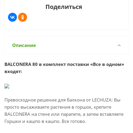
Поделиться
Описание
BALCONERA 80 в комплект поставки «Все в одном»
входят:
Превосходное решение для балкона от LECHUZA: Вы
просто высаживаете растения в горшок, крепите
BALCONERA на стене или парапете, а затем вставляете
Горшки и кашпо в кашпо. Все готово.