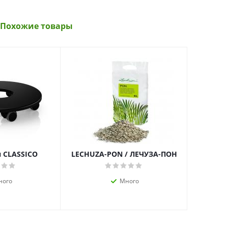
Похожие товары
 CLASSICO
LECHUZA-PON / ЛЕЧУЗА-ПОН
ного
Много