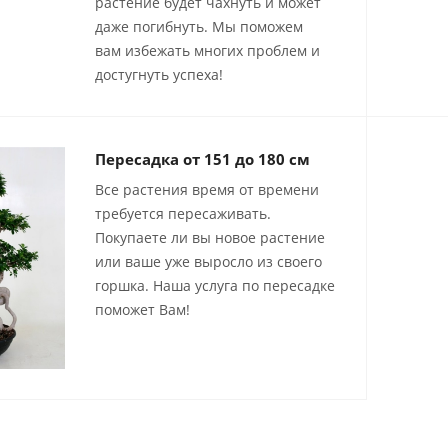
растение будет чахнуть и может
даже погибнуть. Мы поможем
вам избежать многих проблем и
достугнуть успеха!
Пересадка от 151 до 180 см
Все растения время от времени
требуется пересаживать.
Покупаете ли вы новое растение
или ваше уже выросло из своего
горшка. Наша услуга по пересадке
поможет Вам!