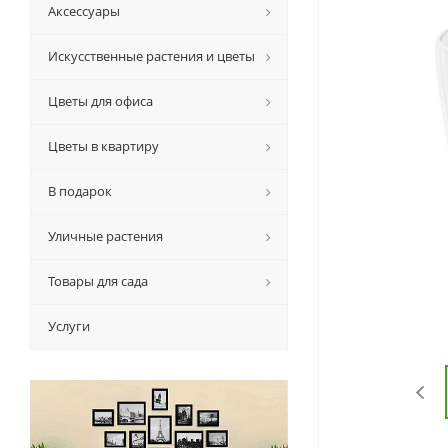
Аксессуары
Искусственные растения и цветы
Цветы для офиса
Цветы в квартиру
В подарок
Уличные растения
Товары для сада
Услуги