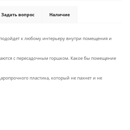
Задать вопрос
Наличие
ь подойдет к любому интерьеру внутри помещения и
аются с пересадочным горшком. Какое бы помещение
аропрочного пластика, который не пахнет и не