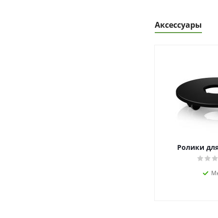
Аксессуары
Ролики для
М