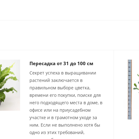
Пересадка от 31 до 100 см
Секрет успеха в выращивании
растений заключается в
правильном выборе цветка,
времени его покупки, поиске для
него подходящего места в доме, в
офисе или на приусадебном
участке и в грамотном уходе за
ним. Если не выполнено хотя бы
одно из этих требований,