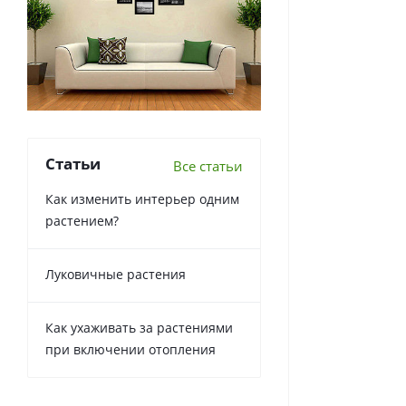
Статьи
Все статьи
Как изменить интерьер одним
растением?
Луковичные растения
Как ухаживать за растениями
при включении отопления