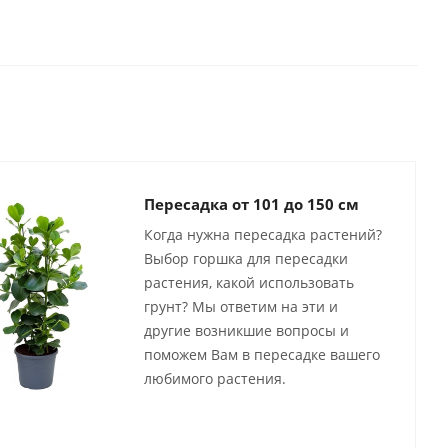
Пересадка от 101 до 150 см
Когда нужна пересадка растений?
Выбор горшка для пересадки
растения, какой использовать
грунт? Мы ответим на эти и
другие возникшие вопросы и
поможем Вам в пересадке вашего
любимого растения.