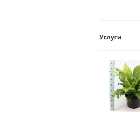
Услуги