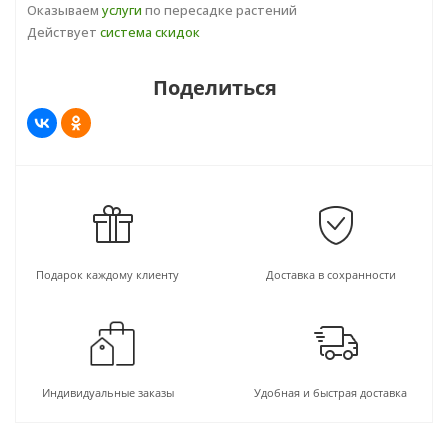
Оказываем
услуги
по пересадке растений
Действует
система скидок
Поделиться
Подарок каждому клиенту
Доставка в сохранности
Индивидуальные заказы
Удобная и быстрая доставка