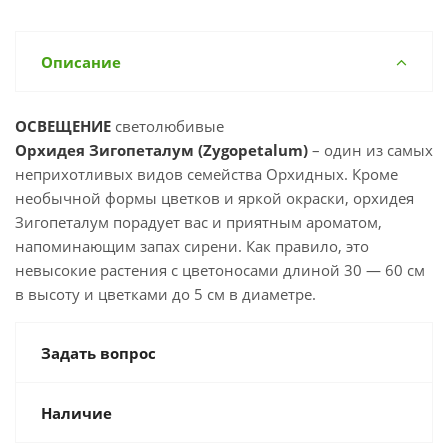
Описание
ОСВЕЩЕНИЕ
светолюбивые
Орхидея Зигопеталум (Zygopetalum)
– один из самых
неприхотливых видов семейства Орхидных. Кроме
необычной формы цветков и яркой окраски, орхидея
Зигопеталум порадует вас и приятным ароматом,
напоминающим запах сирени. Как правило, это
невысокие растения с цветоносами длиной 30 — 60 см
в высоту и цветками до 5 см в диаметре.
Задать вопрос
Наличие