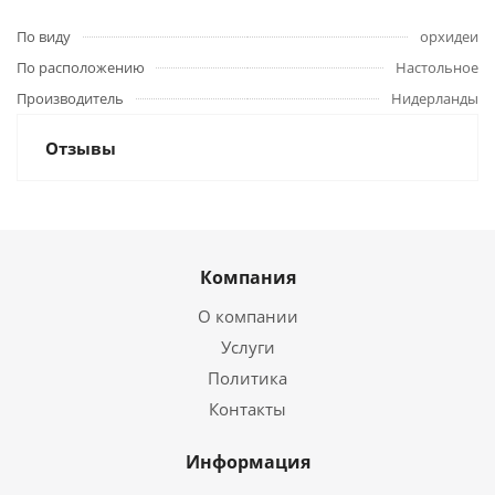
По виду
орхидеи
По расположению
Настольное
Производитель
Нидерланды
Отзывы
Компания
О компании
Услуги
Политика
Контакты
Информация