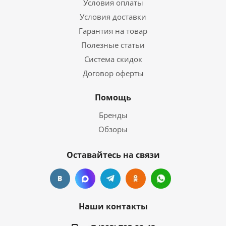
Условия оплаты
Условия доставки
Гарантия на товар
Полезные статьи
Система скидок
Договор оферты
Помощь
Бренды
Обзоры
Оставайтесь на связи
Наши контакты