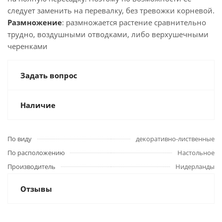
следует заменить на перевалку, без тревожки корневой.
Размножение
: размножается растение сравнительно
трудно, воздушными отводками, либо верхушечными
черенками
Задать вопрос
Наличие
По виду
декоративно-лиственные
По расположению
Настольное
Производитель
Нидерланды
Отзывы