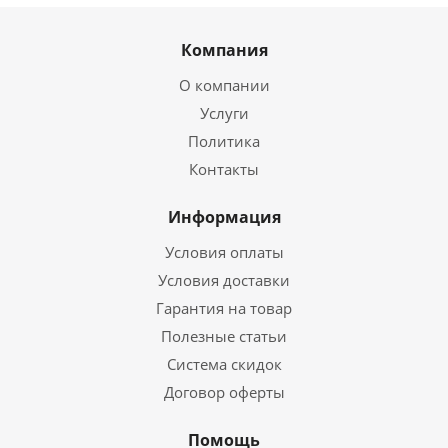
Компания
О компании
Услуги
Политика
Контакты
Информация
Условия оплаты
Условия доставки
Гарантия на товар
Полезные статьи
Система скидок
Договор оферты
Помощь