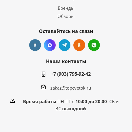
Бренды
Обзоры
Оставайтесь на связи
Наши контакты
+7 (903) 795-92-42
zakaz@topcvetok.ru
Время работы
ПН-ПТ с
10:00 до 20:00
СБ и
ВС
выходной