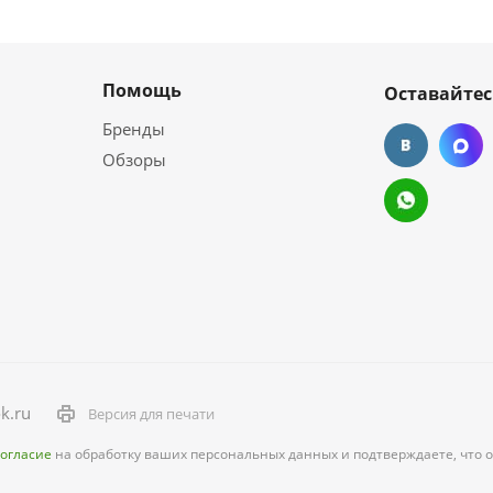
Помощь
Оставайтес
Бренды
Обзоры
k.ru
Версия для печати
согласие
на обработку ваших персональных данных и подтверждаете, что 