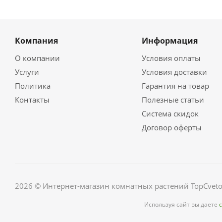
Компания
Информация
О компании
Условия оплаты
Услуги
Условия доставки
Политика
Гарантия на товар
Контакты
Полезные статьи
Система скидок
Договор оферты
2026 © Интернет-магазин комнатных растений TopCveto
Используя сайт вы даете