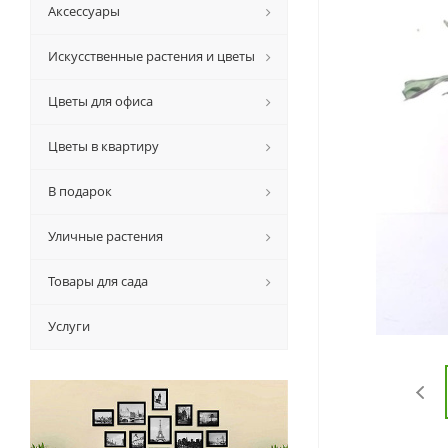
Аксессуары
Искусственные растения и цветы
Цветы для офиса
Цветы в квартиру
В подарок
Уличные растения
Товары для сада
Услуги