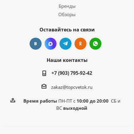
Бренды
Обзоры
Оставайтесь на связи
Наши контакты
+7 (903) 795-92-42
zakaz@topcvetok.ru
Время работы
ПН-ПТ с
10:00 до 20:00
СБ и
ВС
выходной