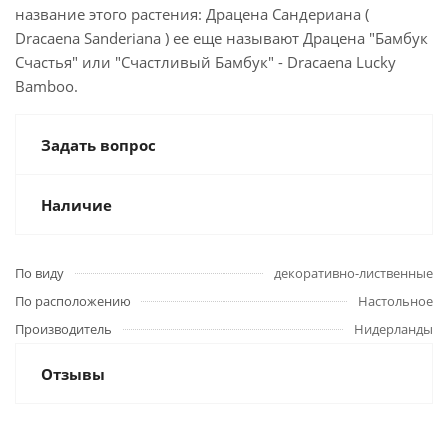
название этого растения: Драцена Сандериана (
Dracaena Sanderiana ) ее еще называют Драцена "Бамбук
Счастья" или "Счастливый Бамбук" - Dracaena Lucky
Bamboo.
Задать вопрос
Наличие
По виду
декоративно-лиственные
По расположению
Настольное
Производитель
Нидерланды
Отзывы