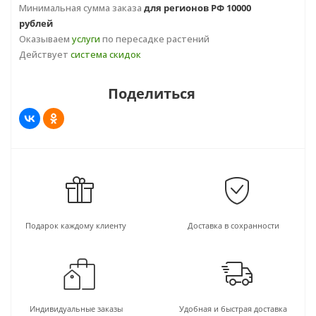
Минимальная сумма заказа
для регионов РФ 10000
рублей
Оказываем
услуги
по пересадке растений
Действует
система скидок
Поделиться
Подарок каждому клиенту
Доставка в сохранности
Индивидуальные заказы
Удобная и быстрая доставка