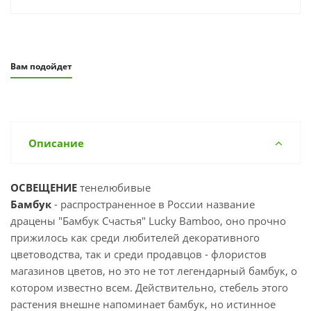
Вам подойдет
Описание
ОСВЕЩЕНИЕ
тенелюбивые
Бамбук
- распространенное в России название
драцены "Бамбук Счастья" Lucky Bamboo, оно прочно
прижилось как среди любителей декоративного
цветоводства, так и среди продавцов - флористов
магазинов цветов, но это не тот легендарный бамбук, о
котором известно всем. Действительно, стебель этого
растения внешне напоминает бамбук, но истинное