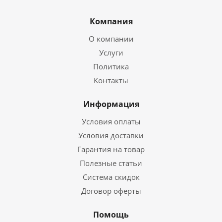
Компания
О компании
Услуги
Политика
Контакты
Информация
Условия оплаты
Условия доставки
Гарантия на товар
Полезные статьи
Система скидок
Договор оферты
Помощь