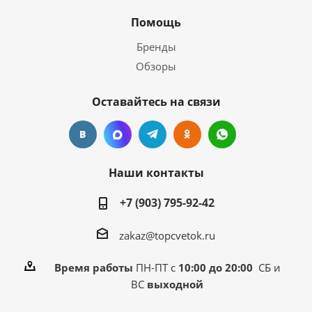
Помощь
Бренды
Обзоры
Оставайтесь на связи
Наши контакты
+7 (903) 795-92-42
zakaz@topcvetok.ru
Время работы
ПН-ПТ с
10:00 до 20:00
СБ и
ВС
выходной