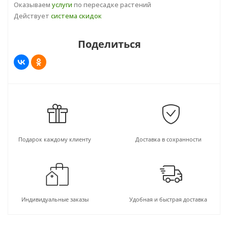
Оказываем
услуги
по пересадке растений
Действует
система скидок
Поделиться
Подарок каждому клиенту
Доставка в сохранности
Индивидуальные заказы
Удобная и быстрая доставка