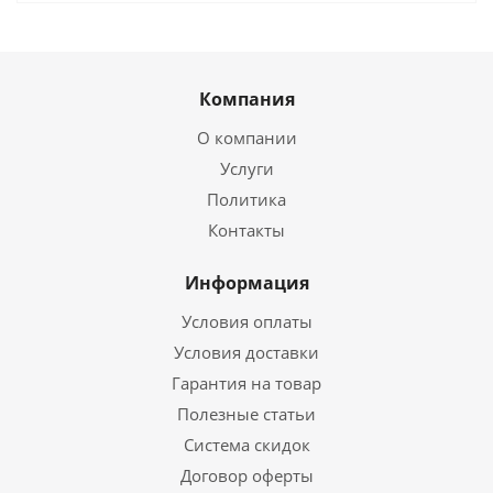
Компания
О компании
Услуги
Политика
Контакты
Информация
Условия оплаты
Условия доставки
Гарантия на товар
Полезные статьи
Система скидок
Договор оферты