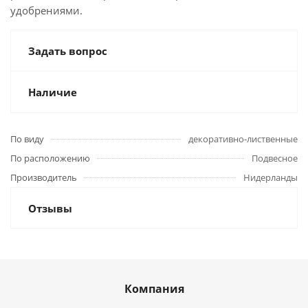
удобрениями.
Задать вопрос
Наличие
По виду
декоративно-лиственные
По расположению
Подвесное
Производитель
Нидерланды
Отзывы
Компания