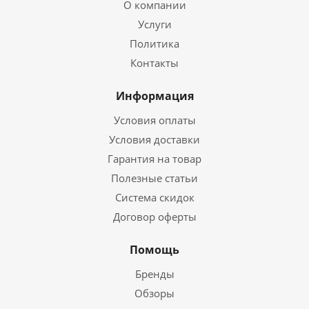
О компании
Услуги
Политика
Контакты
Информация
Условия оплаты
Условия доставки
Гарантия на товар
Полезные статьи
Система скидок
Договор оферты
Помощь
Бренды
Обзоры