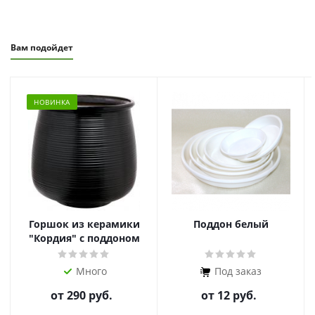
Вам подойдет
НОВИНКА
Горшок из керамики
Поддон белый
"Кордия" с поддоном
Много
Под заказ
от
290 руб.
от
12 руб.