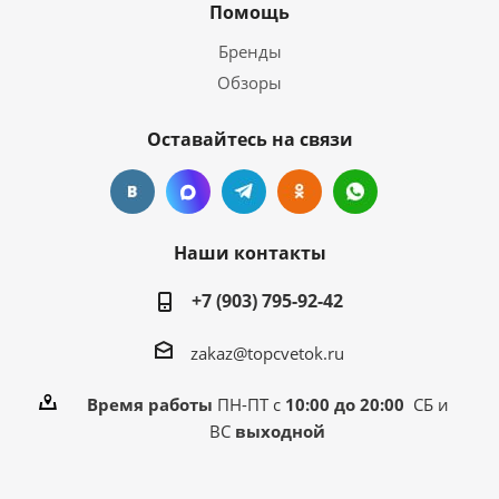
Помощь
Бренды
Обзоры
Оставайтесь на связи
Наши контакты
+7 (903) 795-92-42
zakaz@topcvetok.ru
Время работы
ПН-ПТ с
10:00 до 20:00
СБ и
ВС
выходной