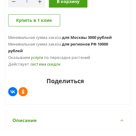
В корзину
Купить в 1 клик
Минимальная сумма заказа
для Москвы 3000 рублей
Минимальная сумма заказа
для регионов РФ 10000
рублей
Оказываем
услуги
по пересадке растений
Действует
система скидок
Поделиться
Описание