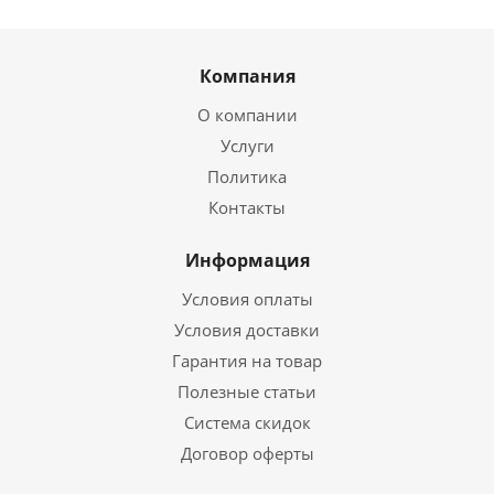
Компания
О компании
Услуги
Политика
Контакты
Информация
Условия оплаты
Условия доставки
Гарантия на товар
Полезные статьи
Система скидок
Договор оферты