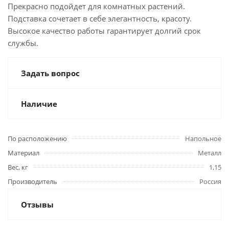
Прекрасно подойдет для комнатных растений.
Подставка сочетает в себе элегантность, красоту.
Высокое качество работы гарантирует долгий срок
службы.
Задать вопрос
Наличие
По расположению
Напольное
Материал
Металл
Вес, кг
1,15
Производитель
Россия
Отзывы