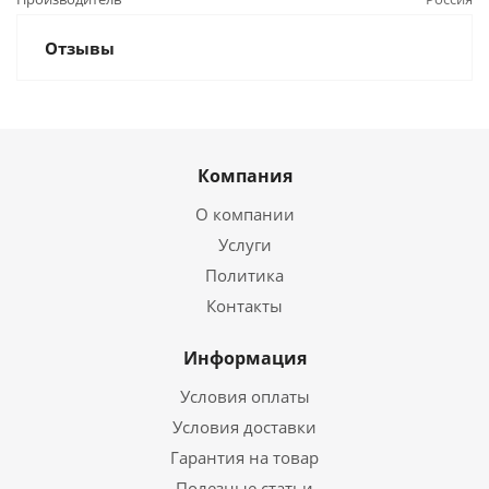
Отзывы
Компания
О компании
Услуги
Политика
Контакты
Информация
Условия оплаты
Условия доставки
Гарантия на товар
Полезные статьи