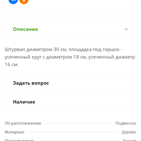
Описание
Штурвал диаметром 30 см, площадка под горшок -
усеченный круг с диаметром 18 см, усеченный диаметр
16 см.
Задать вопрос
Наличие
По расположению
Подвесное
Материал
Дерево
Производитель
Россия