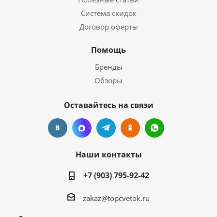
Система скидок
Договор оферты
Помощь
Бренды
Обзоры
Оставайтесь на связи
Наши контакты
+7 (903) 795-92-42
zakaz@topcvetok.ru