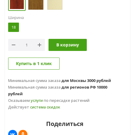
Ширина
18
В корзину
Купить в 1 клик
Минимальная сумма заказа
для Москвы 3000 рублей
Минимальная сумма заказа
для регионов РФ 10000
рублей
Оказываем
услуги
по пересадке растений
Действует
система скидок
Поделиться