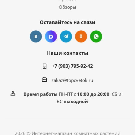
Обзоры
Оставайтесь на связи
Наши контакты
+7 (903) 795-92-42
zakaz@topcvetok.ru
Время работы
ПН-ПТ с
10:00 до 20:00
СБ и
ВС
выходной
2026 © Интернет-магазин комнатных растений