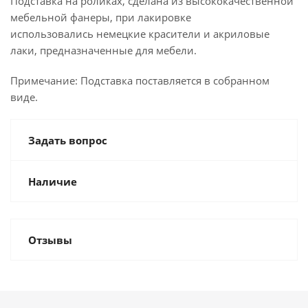
Подставка на роликах, сделана из высококачественной
мебельной фанеры, при лакировке
использовались немецкие красители и акриловые
лаки, предназначенные для мебели.
Примечание: Подставка поставляется в собранном
виде.
Задать вопрос
Наличие
Отзывы