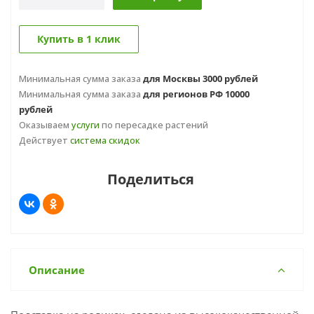
Купить в 1 клик
Минимальная сумма заказа
для Москвы 3000 рублей
Минимальная сумма заказа
для регионов РФ 10000
рублей
Оказываем
услуги
по пересадке растений
Действует
система скидок
Поделиться
Описание