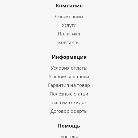
Компания
О компании
Услуги
Политика
Контакты
Информация
Условия оплаты
Условия доставки
Гарантия на товар
Полезные статьи
Система скидок
Договор оферты
Помощь
Бренды