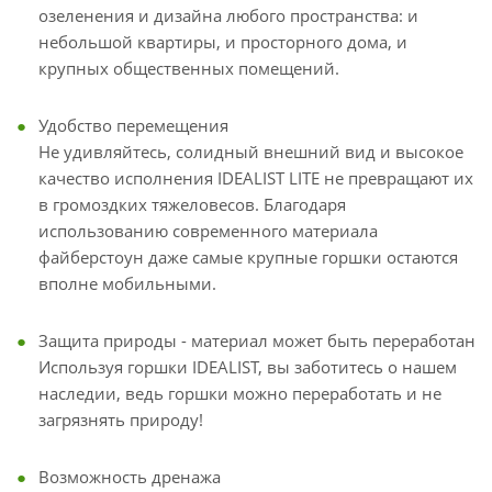
озеленения и дизайна любого пространства: и
небольшой квартиры, и просторного дома, и
крупных общественных помещений.
Удобство перемещения
Не удивляйтесь, солидный внешний вид и высокое
качество исполнения IDEALIST LITE не превращают их
в громоздких тяжеловесов. Благодаря
использованию современного материала
файберстоун даже самые крупные горшки остаются
вполне мобильными.
Защита природы - материал может быть переработан
Используя горшки IDEALIST, вы заботитесь о нашем
наследии, ведь горшки можно переработать и не
загрязнять природу!
Возможность дренажа