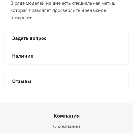
В ряде моделей на дне есть специальная метка,
которая позволяет просверлить дренажное
отверстие.
Задать вопрос
Наличие
Отзывы
Компания
О компании