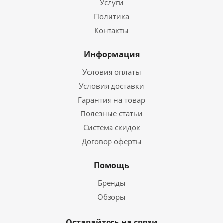
Услуги
Политика
Контакты
Информация
Условия оплаты
Условия доставки
Гарантия на товар
Полезные статьи
Система скидок
Договор оферты
Помощь
Бренды
Обзоры
Оставайтесь на связи