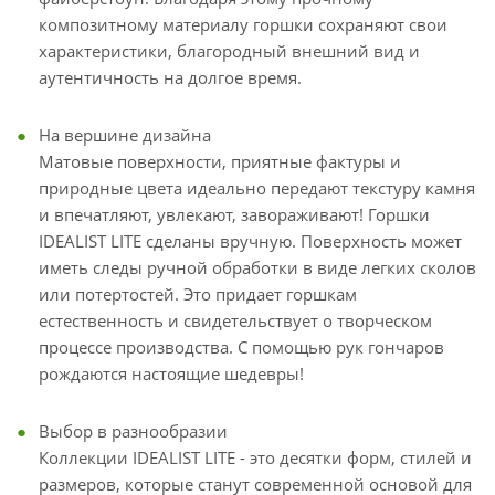
композитному материалу горшки сохраняют свои
характеристики, благородный внешний вид и
аутентичность на долгое время.
На вершине дизайна
Матовые поверхности, приятные фактуры и
природные цвета идеально передают текстуру камня
и впечатляют, увлекают, завораживают! Горшки
IDEALIST LITE сделаны вручную. Поверхность может
иметь следы ручной обработки в виде легких сколов
или потертостей. Это придает горшкам
естественность и свидетельствует о творческом
процессе производства. С помощью рук гончаров
рождаются настоящие шедевры!
Выбор в разнообразии
Коллекции IDEALIST LITE - это десятки форм, стилей и
размеров, которые станут современной основой для