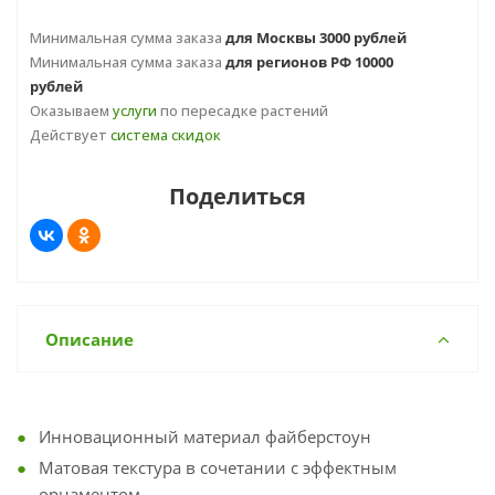
Минимальная сумма заказа
для Москвы 3000 рублей
Минимальная сумма заказа
для регионов РФ 10000
рублей
Оказываем
услуги
по пересадке растений
Действует
система скидок
Поделиться
Описание
Инновационный материал файберстоун
Матовая текстура в сочетании с эффектным
орнаментом