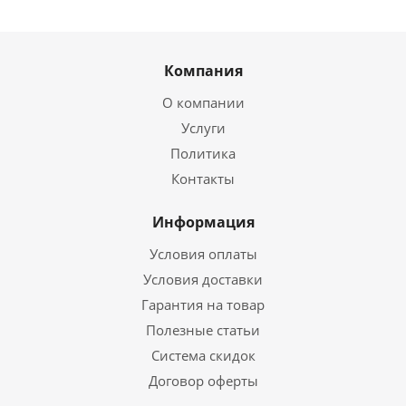
Компания
О компании
Услуги
Политика
Контакты
Информация
Условия оплаты
Условия доставки
Гарантия на товар
Полезные статьи
Система скидок
Договор оферты