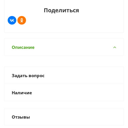
Поделиться
Описание
Задать вопрос
Наличие
Отзывы