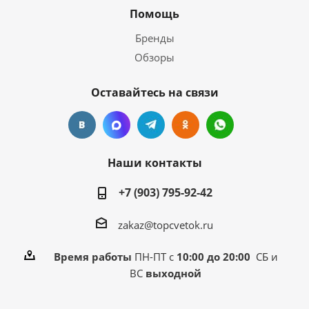
Помощь
Бренды
Обзоры
Оставайтесь на связи
Наши контакты
+7 (903) 795-92-42
zakaz@topcvetok.ru
Время работы
ПН-ПТ с
10:00 до 20:00
СБ и
ВС
выходной