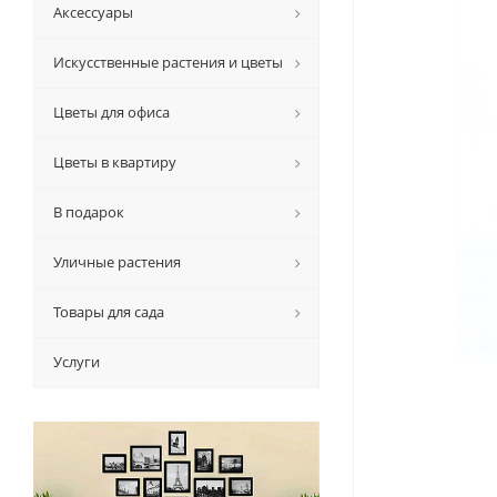
Аксессуары
Искусственные растения и цветы
Цветы для офиса
Цветы в квартиру
В подарок
Уличные растения
Товары для сада
Услуги