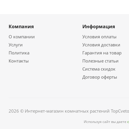
Компания
Информация
О компании
Условия оплаты
Услуги
Условия доставки
Политика
Гарантия на товар
Контакты
Полезные статьи
Система скидок
Договор оферты
2026 © Интернет-магазин комнатных растений TopCveto
Используя сайт вы даете