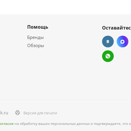
Помощь
Оставайтес
Бренды
Обзоры
k.ru
Версия для печати
согласие
на обработку ваших персональных данных и подтверждаете, что 