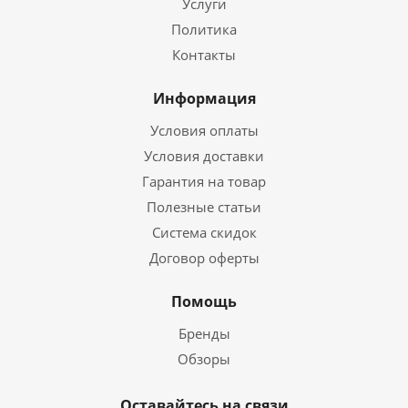
Услуги
Политика
Контакты
Информация
Условия оплаты
Условия доставки
Гарантия на товар
Полезные статьи
Система скидок
Договор оферты
Помощь
Бренды
Обзоры
Оставайтесь на связи