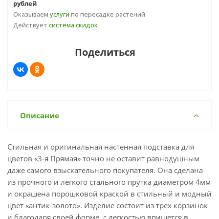
рублей
Оказываем
услуги
по пересадке растений
Действует
система скидок
Поделиться
Описание
Стильная и оригинальная настенная подставка для
цветов «3-я Прямая» точно не оставит равнодушным
даже самого взыскательного покупателя. Она сделана
из прочного и легкого стального прутка диаметром 4мм
и окрашена порошковой краской в стильный и модный
цвет «антик-золото». Изделие состоит из трех корзинок
и благодаря своей форме, с легкостью впишется в