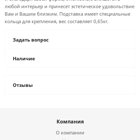
любой интерьер и принесет эстетическое удовольствие
Вам и Вашим близким. Подставка имеет специальные
кольца для крепления, вес составляет 0,65кг.
Задать вопрос
Наличие
Отзывы
Компания
О компании