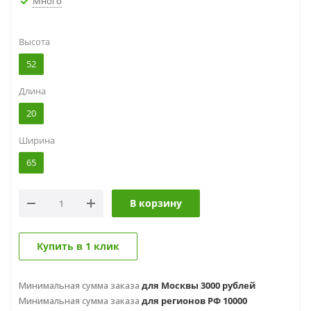
Много
Высота
52
Длина
20
Ширина
65
В корзину
Купить в 1 клик
Минимальная сумма заказа
для Москвы 3000 рублей
Минимальная сумма заказа
для регионов РФ 10000