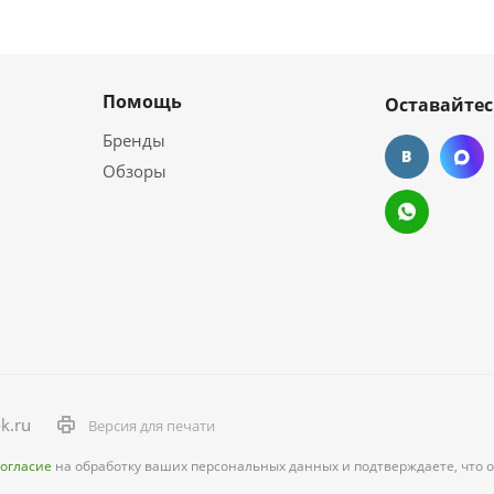
Помощь
Оставайтес
Бренды
Обзоры
k.ru
Версия для печати
согласие
на обработку ваших персональных данных и подтверждаете, что 