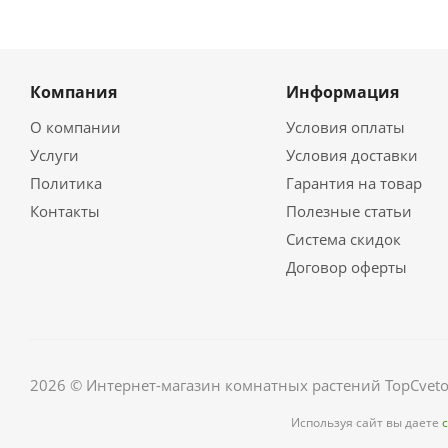
Компания
Информация
О компании
Условия оплаты
Услуги
Условия доставки
Политика
Гарантия на товар
Контакты
Полезные статьи
Система скидок
Договор оферты
2026 © Интернет-магазин комнатных растений TopCveto
Используя сайт вы даете