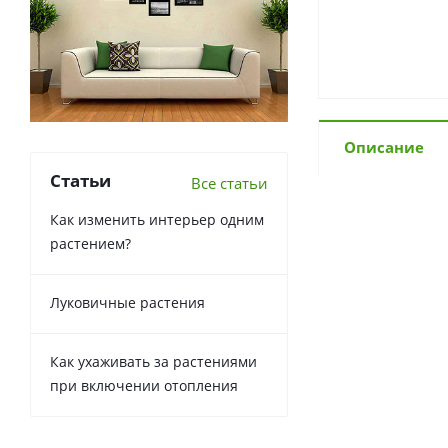
Описание
Статьи
Все статьи
Как изменить интерьер одним
растением?
Луковичные растения
Как ухаживать за растениями
при включении отопления