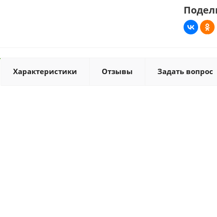
Подел
Характеристики
Отзывы
Задать вопрос