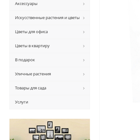
Аксессуары
Искусственные растения и цветы
Цветы для офиса
Цветы в квартиру
В подарок
Уличные растения
Товары для сада
Услуги