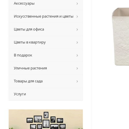
Аксессуары
Искусственные растения и цветы
Цветы для офиса
Цветы в квартиру
В подарок
Уличные растения
Товары для сада
Услуги