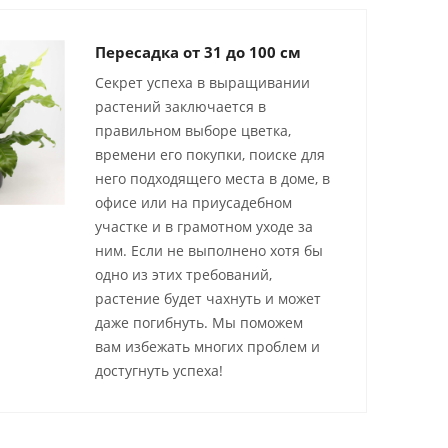
Пересадка от 31 до 100 см
Секрет успеха в выращивании
растений заключается в
правильном выборе цветка,
времени его покупки, поиске для
него подходящего места в доме, в
офисе или на приусадебном
участке и в грамотном уходе за
ним. Если не выполнено хотя бы
одно из этих требований,
растение будет чахнуть и может
даже погибнуть. Мы поможем
вам избежать многих проблем и
достугнуть успеха!