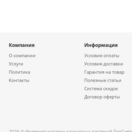
Компания
Информация
О компании
Условия оплаты
Услуги
Условия доставки
Политика
Гарантия на товар
Контакты
Полезные статьи
Система скидок
Договор оферты
2026 © Интернет-магазин комнатных растений TopCveto