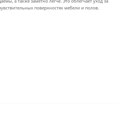
мы, а также заметно легче. Это облегчает уход за
чувствительных поверхностях мебели и полов.