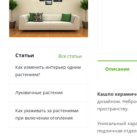
Статьи
Все статьи
Как изменить интерьер одним
Описание
растением?
Луковичные растения
Кашпо керамиче
дизайном. Небро
пространству.
Как ухаживать за растениями
при включении отопления
Уникальный хара
подлинная отдел