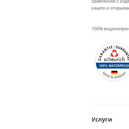
сравнению с изде
кашпо и открыва
100% водонепро
Услуги