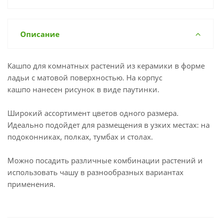
Описание
Кашпо для комнатных растений из керамики в форме
ладьи с матовой поверхностью. На корпус
кашпо нанесен рисунок в виде паутинки.
Широкий ассортимент цветов одного размера.
Идеально подойдет для размещения в узких местах: на
подоконниках, полках, тумбах и столах.
Можно посадить различные комбинации растений и
использовать чашу в разнообразных вариантах
применения.