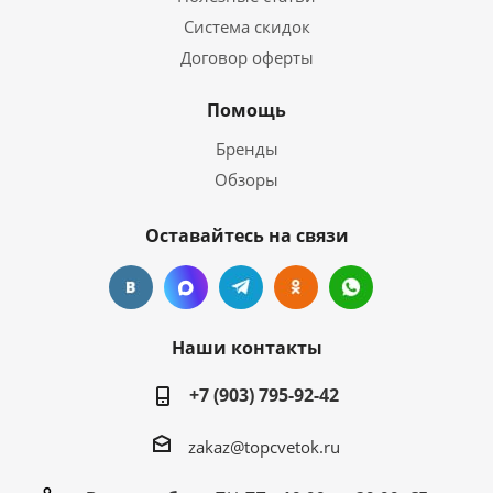
Система скидок
Договор оферты
Помощь
Бренды
Обзоры
Оставайтесь на связи
Наши контакты
+7 (903) 795-92-42
zakaz@topcvetok.ru