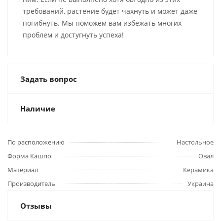
требований, растение будет чахнуть и может даже
погибнуть. Мы поможем вам избежать многих
проблем и достугнуть успеха!
Задать вопрос
Наличие
По расположению
Настольное
Форма Кашпо
Овал
Материал
Керамика
Производитель
Украина
Отзывы