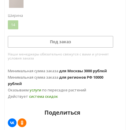
Ширина
14
Под заказ
Наши менеджеры обязательно свяжутся с вами и уточнят
условия заказа
Минимальная сумма заказа
для Москвы 3000 рублей
Минимальная сумма заказа
для регионов РФ 10000
рублей
Оказываем
услуги
по пересадке растений
Действует
система скидок
Поделиться