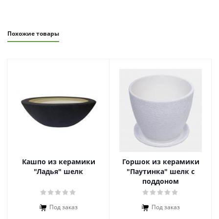
Похожие товары
Кашпо из керамики
Горшок из керамики
"Ладья" шелк
"Паутинка" шелк с
поддоном
Под заказ
Под заказ