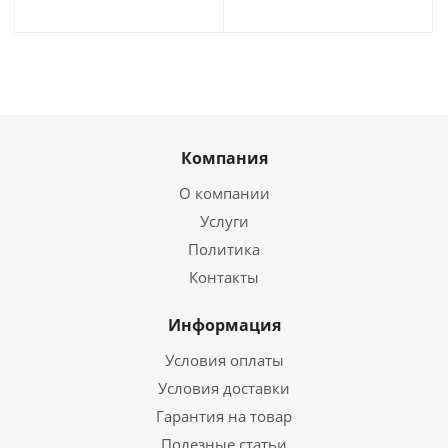
Компания
О компании
Услуги
Политика
Контакты
Информация
Условия оплаты
Условия доставки
Гарантия на товар
Полезные статьи