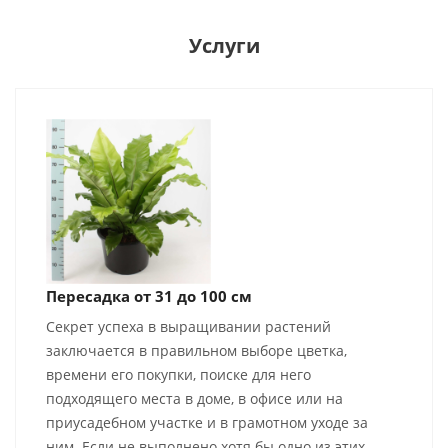
Услуги
Пересадка от 31 до 100 см
Секрет успеха в выращивании растений
заключается в правильном выборе цветка,
времени его покупки, поиске для него
подходящего места в доме, в офисе или на
приусадебном участке и в грамотном уходе за
ним. Если не выполнено хотя бы одно из этих