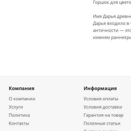
Горшок для цвет
Имя Дарья древн
Дарья входило в
античности — это
именем раннехри
Компания
Информация
О компании
Условия оплаты
Услуги
Условия доставки
Политика
Гарантия на товар
Контакты
Полезные статьи