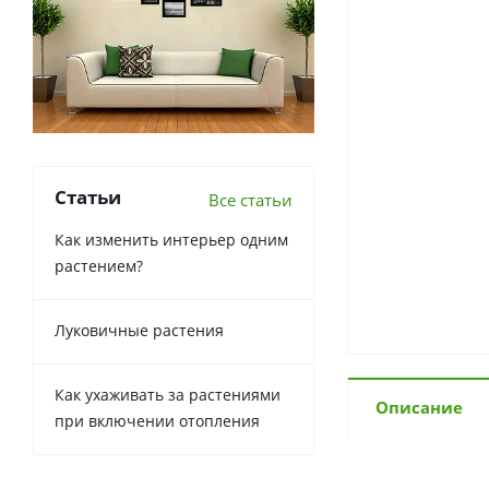
Статьи
Все статьи
Как изменить интерьер одним
растением?
Луковичные растения
Как ухаживать за растениями
Описание
при включении отопления