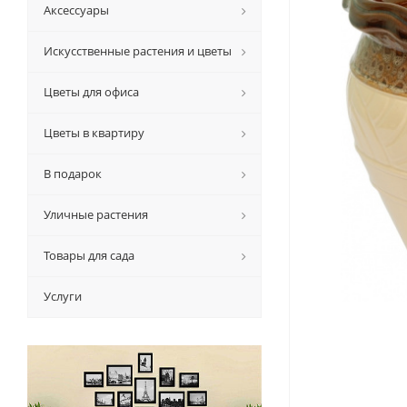
Аксессуары
Искусственные растения и цветы
Цветы для офиса
Цветы в квартиру
В подарок
Уличные растения
Товары для сада
Услуги