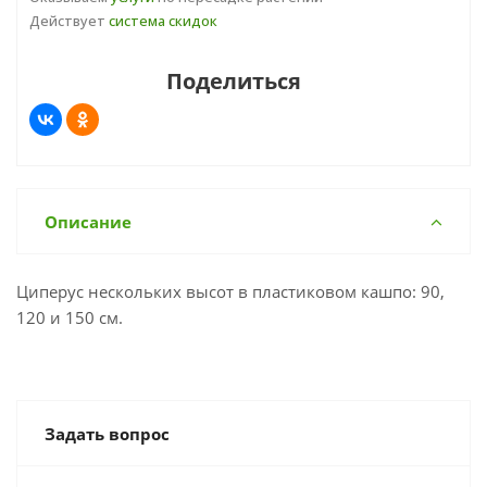
Действует
система скидок
Поделиться
Описание
Циперус нескольких высот в пластиковом кашпо: 90,
120 и 150 см.
Задать вопрос