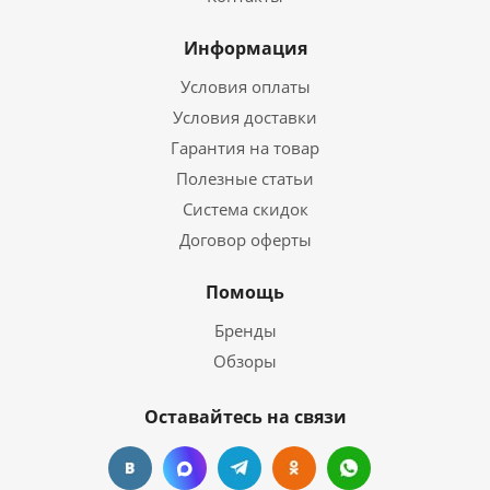
Информация
Условия оплаты
Условия доставки
Гарантия на товар
Полезные статьи
Система скидок
Договор оферты
Помощь
Бренды
Обзоры
Оставайтесь на связи