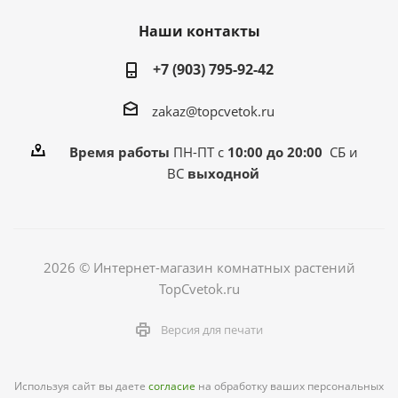
Наши контакты
+7 (903) 795-92-42
zakaz@topcvetok.ru
Время работы
ПН-ПТ с
10:00 до 20:00
СБ и
ВС
выходной
2026 © Интернет-магазин комнатных растений
TopCvetok.ru
Версия для печати
Используя сайт вы даете
согласие
на обработку ваших персональных