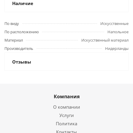
Наличие
По виду
Искусственные
По расположению
Напольное
Материал
Искусственный материал
Производитель
Нидерланды
Отзывы
Компания
О компании
Услуги
Политика
Контакты