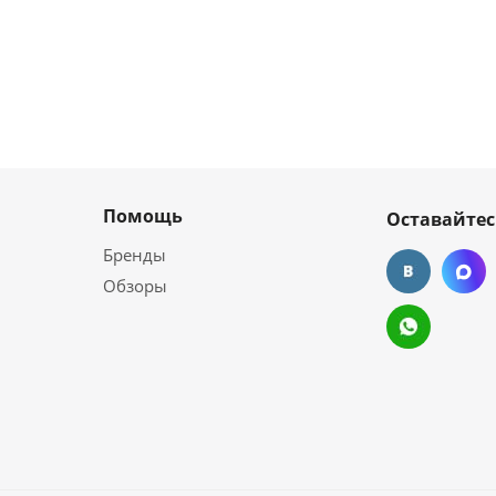
Помощь
Оставайтес
Бренды
Обзоры