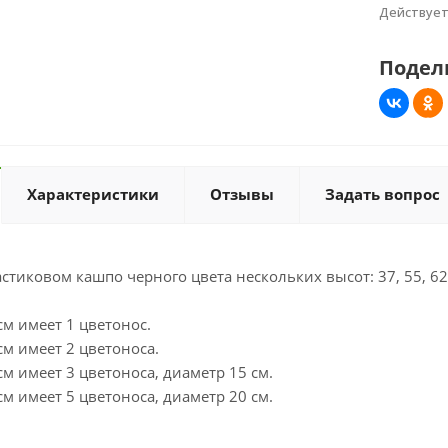
Действуе
Подел
Характеристики
Отзывы
Задать вопрос
стиковом кашпо черного цвета нескольких высот: 37, 55, 62 
м имеет 1 цветонос.
м имеет 2 цветоноса.
м имеет 3 цветоноса, диаметр 15 см.
м имеет 5 цветоноса, диаметр 20 см.