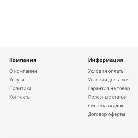
Компания
Информация
О компании
Условия оплаты
Услуги
Условия доставки
Политика
Гарантия на товар
Контакты
Полезные статьи
Система скидок
Договор оферты