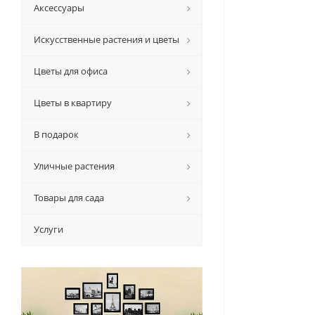
Аксессуары
Искусственные растения и цветы
Цветы для офиса
Цветы в квартиру
В подарок
Уличные растения
Товары для сада
Услуги