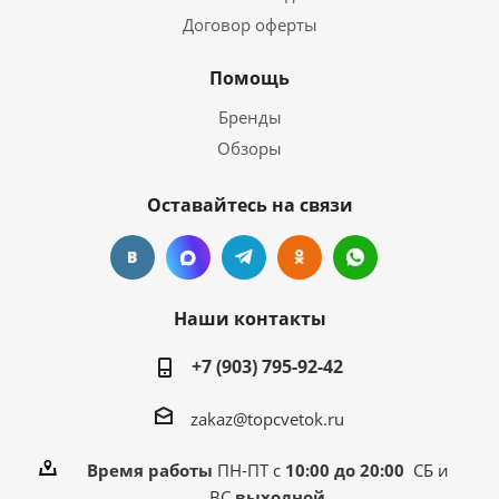
Договор оферты
Помощь
Бренды
Обзоры
Оставайтесь на связи
Наши контакты
+7 (903) 795-92-42
zakaz@topcvetok.ru
Время работы
ПН-ПТ с
10:00 до 20:00
СБ и
ВС
выходной