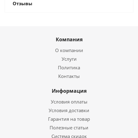
Отзывы
Компания
О компании
Услуги
Политика
Контакты
Информация
Условия оплаты
Условия доставки
Гарантия на товар
Полезные статьи
Система скидок