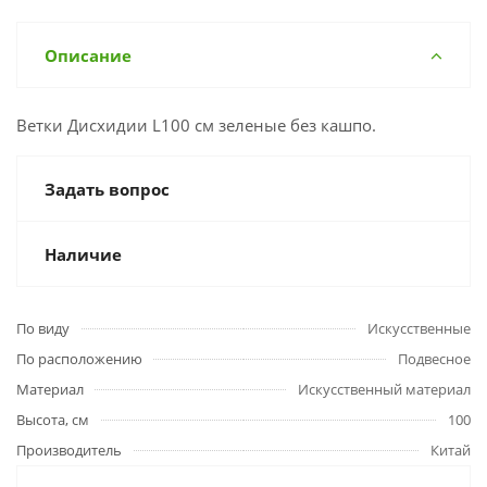
Описание
Ветки Дисхидии L100 см зеленые без кашпо.
Задать вопрос
Наличие
По виду
Искусственные
По расположению
Подвесное
Материал
Искусственный материал
Высота, см
100
Производитель
Китай