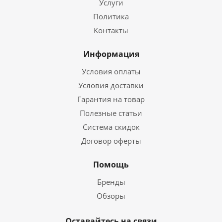
Услуги
Политика
Контакты
Информация
Условия оплаты
Условия доставки
Гарантия на товар
Полезные статьи
Система скидок
Договор оферты
Помощь
Бренды
Обзоры
Оставайтесь на связи