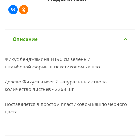
Описание
Фикус бенджамина H190 см зеленый
штамбовой формы в пластиковом кашпо.
Дерево Фикуса имеет 2 натуральных ствола,
количество листьев - 2268 шт.
Поставляется в простом пластиковом кашпо черного
цвета.