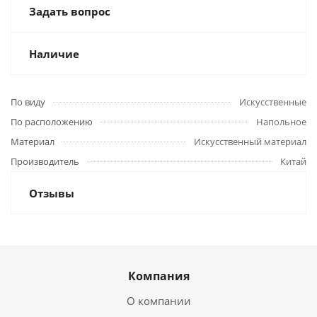
Задать вопрос
Наличие
По виду
Искусственные
По расположению
Напольное
Материал
Искусственный материал
Производитель
Китай
Отзывы
Компания
О компании