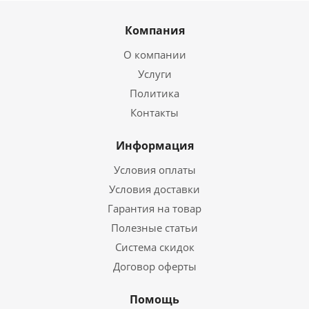
Компания
О компании
Услуги
Политика
Контакты
Информация
Условия оплаты
Условия доставки
Гарантия на товар
Полезные статьи
Система скидок
Договор оферты
Помощь