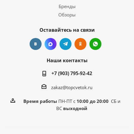
Бренды
Обзоры
Оставайтесь на связи
Наши контакты
+7 (903) 795-92-42
zakaz@topcvetok.ru
Время работы
ПН-ПТ с
10:00 до 20:00
СБ и
ВС
выходной