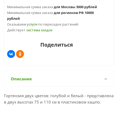
Минимальная сумма заказа
для Москвы 3000 рублей
Минимальная сумма заказа
для регионов РФ 10000
рублей
Оказываем
услуги
по пересадке растений
Действует
система скидок
Поделиться
Описание
Гортензия двух цветов: голубой и белый - представлена
в двух высотах 75 и 110 см в пластиковом кашпо.