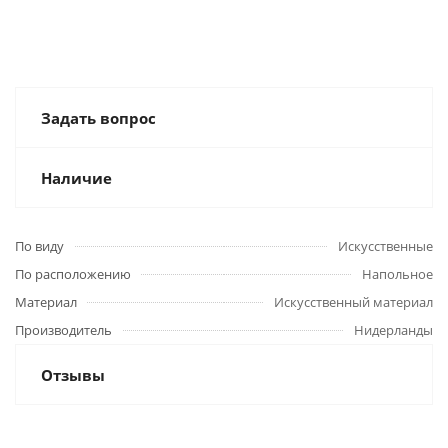
Задать вопрос
Наличие
По виду
Искусственные
По расположению
Напольное
Материал
Искусственный материал
Производитель
Нидерланды
Отзывы