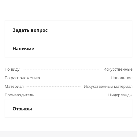
Задать вопрос
Наличие
По виду
Искусственные
По расположению
Напольное
Материал
Искусственный материал
Производитель
Нидерланды
Отзывы