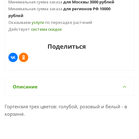
Минимальная сумма заказа
для Москвы 3000 рублей
Минимальная сумма заказа
для регионов РФ 10000
рублей
Оказываем
услуги
по пересадке растений
Действует
система скидок
Поделиться
Описание
Гортензия трех цветов: голубой, розовый и белый - в
корзине.