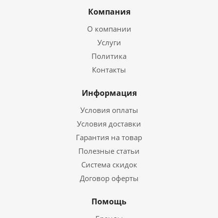
Компания
О компании
Услуги
Политика
Контакты
Информация
Условия оплаты
Условия доставки
Гарантия на товар
Полезные статьи
Система скидок
Договор оферты
Помощь