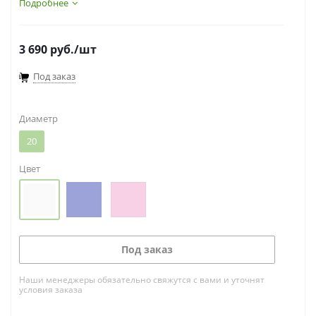
Подробнее
3 690
руб.
/шт
Под заказ
Диаметр
20
Цвет
Под заказ
Наши менеджеры обязательно свяжутся с вами и уточнят
условия заказа