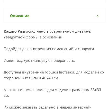
Описание
Кашпо Pisa
исполнено в современном дизайне,
квадратной формы в основании.
Подойдет для внутренних помещений и с наружи.
Имеет гладкую глянцевую поверхность.
Доступны внутренние горшки (вставки) для моделей со
стороной 33х33 см и 40х40 см.
А также система полива для модели с размером 33х33
см.
Их можно заказать отдельно в нашем интернет-