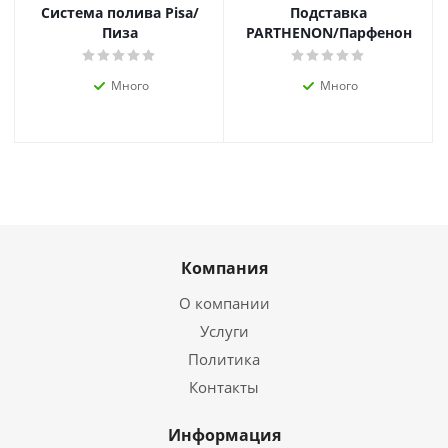
Система полива Pisa/
Подставка
Пиза
PARTHENON/Парфенон
Много
Много
Компания
О компании
Услуги
Политика
Контакты
Информация