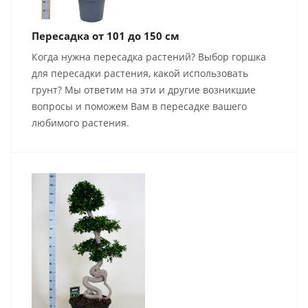
Пересадка от 101 до 150 см
Когда нужна пересадка растений? Выбор горшка
для пересадки растения, какой использовать
грунт? Мы ответим на эти и другие возникшие
вопросы и поможем Вам в пересадке вашего
любимого растения.