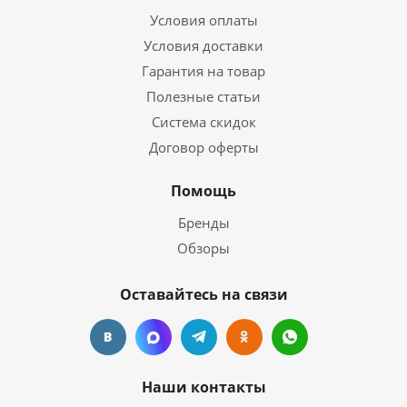
Условия оплаты
Условия доставки
Гарантия на товар
Полезные статьи
Система скидок
Договор оферты
Помощь
Бренды
Обзоры
Оставайтесь на связи
Наши контакты