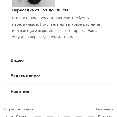
Пересадка от 151 до 180 см
Все растения время от времени требуется
пересаживать. Покупаете ли вы новое растение
или ваше уже выросло из своего горшка. Наша
услуга по пересадке поможет Вам!
Видео
Задать вопрос
Наличие
По расположению
Напольное
Форма Кашпо
Трапеция