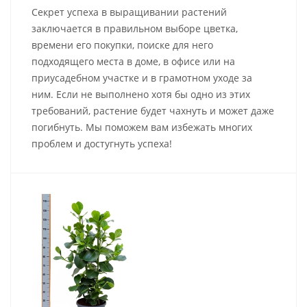
Секрет успеха в выращивании растений
заключается в правильном выборе цветка,
времени его покупки, поиске для него
подходящего места в доме, в офисе или на
приусадебном участке и в грамотном уходе за
ним. Если не выполнено хотя бы одно из этих
требований, растение будет чахнуть и может даже
погибнуть. Мы поможем вам избежать многих
проблем и достугнуть успеха!