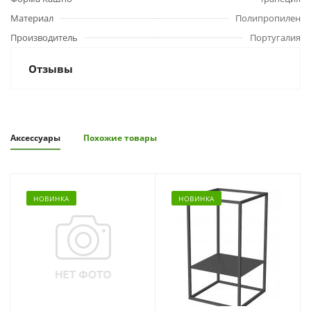
Материал
Полипропилен
Производитель
Португалия
Отзывы
Аксессуары
Похожие товары
НОВИНКА
НОВИНКА