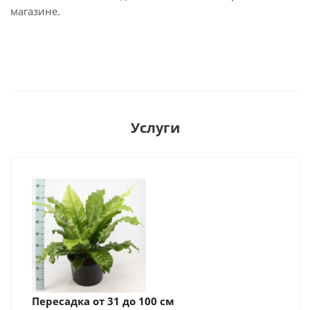
магазине.
Услуги
Пересадка от 31 до 100 см