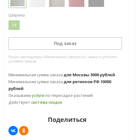
Ширина
14
Под заказ
Наши менеджеры обязательно свяжутся с вами и уточнят
условия заказа
Минимальная сумма заказа
для Москвы 3000 рублей
Минимальная сумма заказа
для регионов РФ 10000
рублей
Оказываем
услуги
по пересадке растений
Действует
система скидок
Поделиться