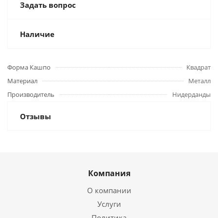
Задать вопрос
Наличие
Форма Кашпо
Квадрат
Материал
Металл
Производитель
Нидерданды
Отзывы
Компания
О компании
Услуги
Политика