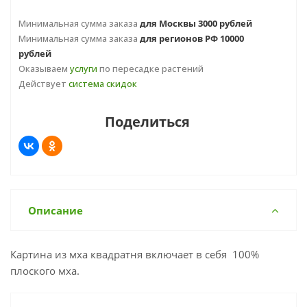
Минимальная сумма заказа
для Москвы 3000 рублей
Минимальная сумма заказа
для регионов РФ 10000
рублей
Оказываем
услуги
по пересадке растений
Действует
система скидок
Поделиться
Описание
Картина из мха квадратня включает в себя 100%
плоского мха.