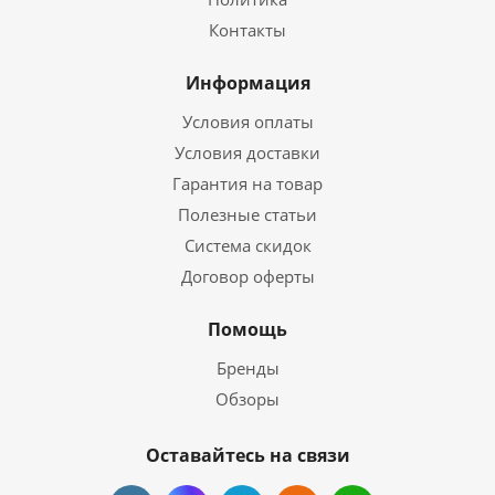
Контакты
Информация
Условия оплаты
Условия доставки
Гарантия на товар
Полезные статьи
Система скидок
Договор оферты
Помощь
Бренды
Обзоры
Оставайтесь на связи