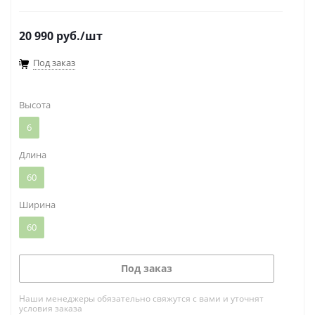
20 990
руб.
/шт
Под заказ
Высота
6
Длина
60
Ширина
60
Под заказ
Наши менеджеры обязательно свяжутся с вами и уточнят
условия заказа