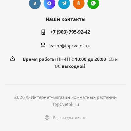
Наши контакты
+7 (903) 795-92-42
zakaz@topcvetok.ru
Время работы
ПН-ПТ с
10:00 до 20:00
СБ и
ВС
выходной
2026 © Интернет-магазин комнатных растений
TopCvetok.ru
Версия для печати