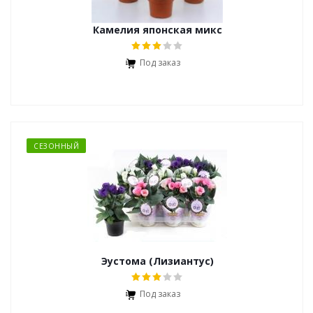
Камелия японская микс
Под заказ
СЕЗОННЫЙ
Эустома (Лизиантус)
Под заказ