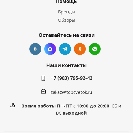
Помощь
Бренды
Обзоры
Оставайтесь на связи
Наши контакты
+7 (903) 795-92-42
zakaz@topcvetok.ru
Время работы
ПН-ПТ с
10:00 до 20:00
СБ и
ВС
выходной