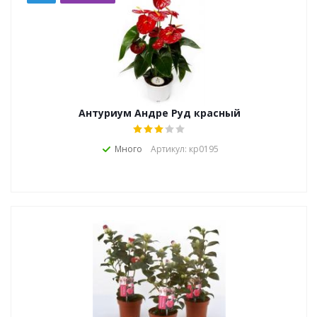
Антуриум Андре Руд красный
Много
Артикул: кр0195