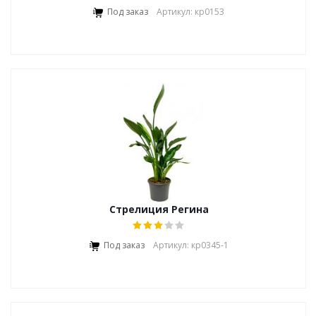
Под заказ
Артикул: кр0153
Стрелиция Регина
Под заказ
Артикул: кр0345-1