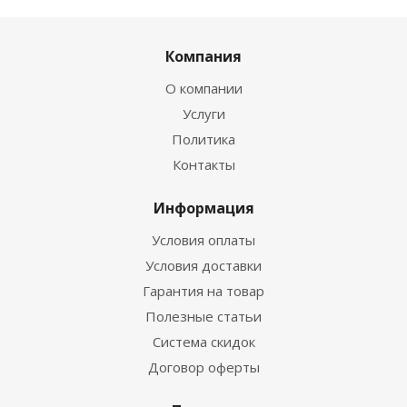
Компания
О компании
Услуги
Политика
Контакты
Информация
Условия оплаты
Условия доставки
Гарантия на товар
Полезные статьи
Система скидок
Договор оферты