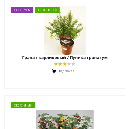
СОВЕТУЕМ
СЕЗОННЫЙ
Гранат карликовый / Пуника гранатум
Под заказ
СЕЗОННЫЙ