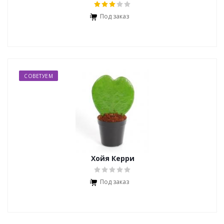
Под заказ
СОВЕТУЕМ
Хойя Керри
Под заказ