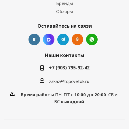
Бренды
Обзоры
Оставайтесь на связи
Наши контакты
+7 (903) 795-92-42
zakaz@topcvetok.ru
Время работы
ПН-ПТ с
10:00 до 20:00
СБ и
ВС
выходной