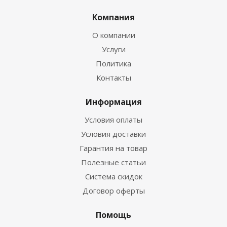
Компания
О компании
Услуги
Политика
Контакты
Информация
Условия оплаты
Условия доставки
Гарантия на товар
Полезные статьи
Система скидок
Договор оферты
Помощь