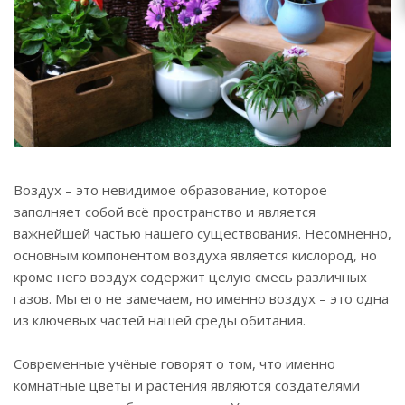
zakaz@topcvetok.ru
Воздух – это невидимое образование, которое
заполняет собой всё пространство и является
важнейшей частью нашего существования. Несомненно,
основным компонентом воздуха является кислород, но
кроме него воздух содержит целую смесь различных
газов. Мы его не замечаем, но именно воздух – это одна
из ключевых частей нашей среды обитания.
Современные учёные говорят о том, что именно
комнатные цветы и растения являются создателями