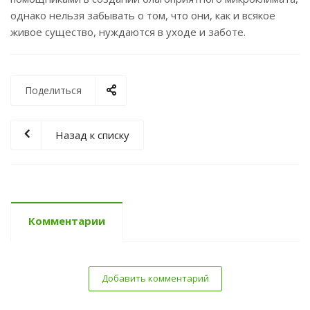
однако нельзя забывать о том, что они, как и всякое
живое существо, нуждаются в уходе и заботе.
Поделиться
Назад к списку
Комментарии
Добавить комментарий