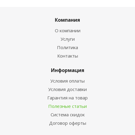
Компания
О компании
Услуги
Политика
Контакты
Информация
Условия оплаты
Условия доставки
Гарантия на товар
Полезные статьи
Система скидок
Договор оферты