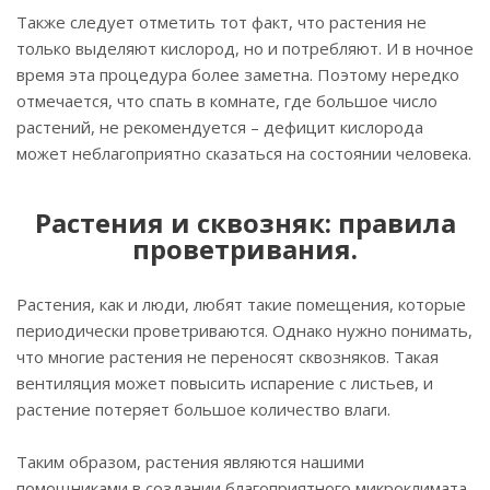
Также следует отметить тот факт, что растения не
только выделяют кислород, но и потребляют. И в ночное
время эта процедура более заметна. Поэтому нередко
отмечается, что спать в комнате, где большое число
растений, не рекомендуется – дефицит кислорода
может неблагоприятно сказаться на состоянии человека.
Растения и сквозняк: правила
проветривания.
Растения, как и люди, любят такие помещения, которые
периодически проветриваются. Однако нужно понимать,
что многие растения не переносят сквозняков. Такая
вентиляция может повысить испарение с листьев, и
растение потеряет большое количество влаги.
Таким образом, растения являются нашими
помощниками в создании благоприятного микроклимата,