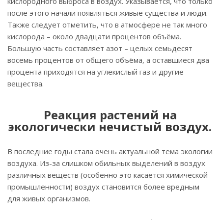
кислородного выброса в воздух. Указывается, что только
после этого начали появляться живые существа и люди.
Также следует отметить, что в атмосфере не так много
кислорода – около двадцати процентов объёма.
Большую часть составляет азот – целых семьдесят
восемь процентов от общего объёма, а оставшиеся два
процента приходятся на углекислый газ и другие
вещества.
Реакция растений на
экологически нечистый воздух.
В последние годы стала очень актуальной тема экологии
воздуха. Из-за слишком обильных выделений в воздух
различных веществ (особенно это касается химической
промышленности) воздух становится более вредным
для живых организмов.